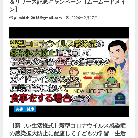
＆リリース記念キャンペーン【ムームードメイ
ン】
pikakichi2015@gmail.com
2026年2月17日
美容・健康
【新しい生活様式】新型コロナウイルス感染症
の感染拡大防止に配慮して子どもの学習・生活