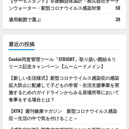
【サーモスタンド】非接触型体温計・株式会社オーケ
ンウォーター・新型コロナウイルス感染対策
50
適用範囲で選ぶ
39
最近の投稿
Cookie同意管理ツール「STRIGHT」取り扱い開始＆リ
リース記念キャンペーン【ムームードメイン】
【新しい生活様式】新型コロナウイルス感染症の感染
拡大防止に配慮して子どもの学習・生活支援事業を実
施するためのガイドラインからみる居場所等において
食事をする場合とは？
【KTN】週刊健康マガジン 新型コロナウイルス感染
症～生活の中で気を付けること～