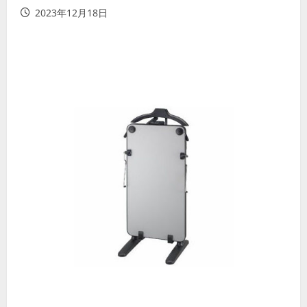
2023年12月18日