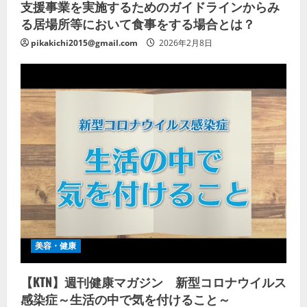
支援事業を実施するためのガイドラインからみ
る居場所等において食事をする場合とは？
pikakichi2015@gmail.com
2026年2月8日
美容・健康
【KTN】週刊健康マガジン 新型コロナウイルス
感染症～生活の中で気を付けること～