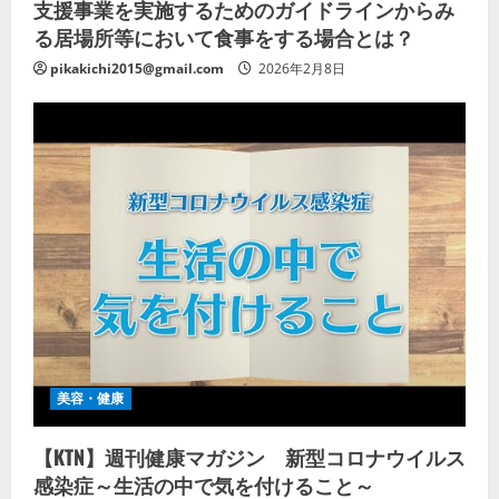
支援事業を実施するためのガイドラインからみ
る居場所等において食事をする場合とは？
pikakichi2015@gmail.com
2026年2月8日
美容・健康
【KTN】週刊健康マガジン 新型コロナウイルス
感染症～生活の中で気を付けること～