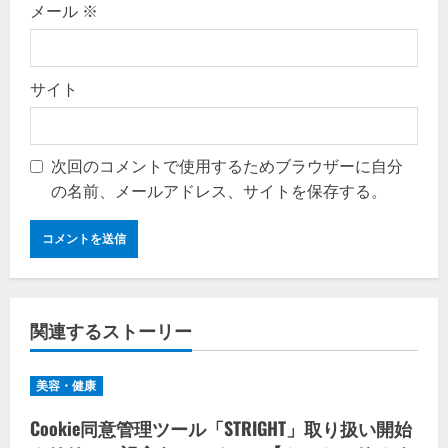
メール
※
サイト
次回のコメントで使用するためブラウザーに自分
の名前、メールアドレス、サイトを保存する。
関連するストーリー
美容・健康
Cookie同意管理ツール「STRIGHT」取り扱い開始