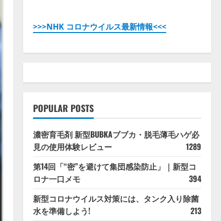
>>>NHK コロナウイルス最新情報<<<
POPULAR POSTS
濃密育毛剤 新型BUBKAブブカ・脱毛薄毛ハゲ必
見の使用体験レビュー
1289
第14回「“密”を避けて集団感染防止」｜新型コ
ロナ一口メモ
394
新型コロナウイルス対策には、タンク入り除菌
水を準備しよう!
213