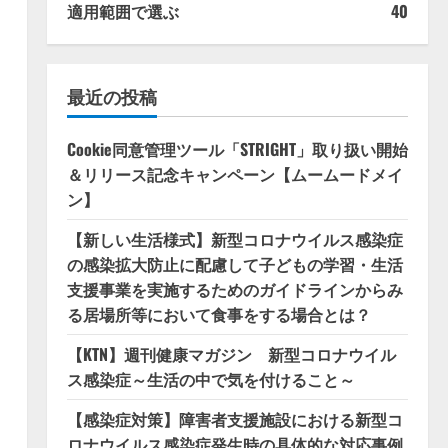
適用範囲で選ぶ
40
最近の投稿
Cookie同意管理ツール「STRIGHT」取り扱い開始
＆リリース記念キャンペーン【ムームードメイ
ン】
【新しい生活様式】新型コロナウイルス感染症
の感染拡大防止に配慮して子どもの学習・生活
支援事業を実施するためのガイドラインからみ
る居場所等において食事をする場合とは？
【KTN】週刊健康マガジン 新型コロナウイル
ス感染症～生活の中で気を付けること～
【感染症対策】障害者支援施設における新型コ
ロナウイルス感染症発生時の具体的な対応事例