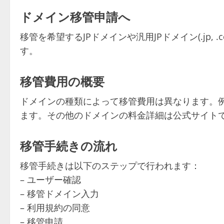
ドメイン移管申請へ
移管を希望するJPドメインや汎用JPドメイン(.jp,
す。
移管費用の概要
ドメインの種類によって移管費用は異なります。例えば、.
ます。その他のドメインの料金詳細は公式サイト
移管手続きの流れ
移管手続きは以下のステップで行われます：
– ユーザー確認
– 移管ドメイン入力
– 利用規約の同意
– 移管申請