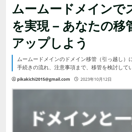
ムームードメインで
を実現 – あなたの
アップしよう
ムームードメインのドメイン移管（引っ越し）
手続きの流れ、注意事項まで、移管を検討して
pikakichi2015@gmail.com
2023年10月12日