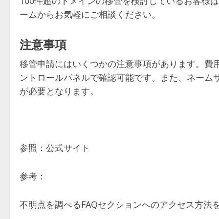
100件超のドメインの移管を検討しているお客様
ームからお気軽にご相談ください。
注意事項
移管申請にはいくつかの注意事項があります。費
ントロールパネルで確認可能です。また、ネーム
が必要となります。
参照：公式サイト
参考：
不明点を調べるFAQセクションへのアクセス方法