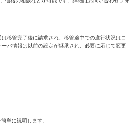
は、価格の相談などが可能です。詳細はお問い合わせフ
用は移管完了後に請求され、移管途中での進行状況はコ
サーバ情報は以前の設定が継承され、必要に応じて変更
を簡単に説明します。