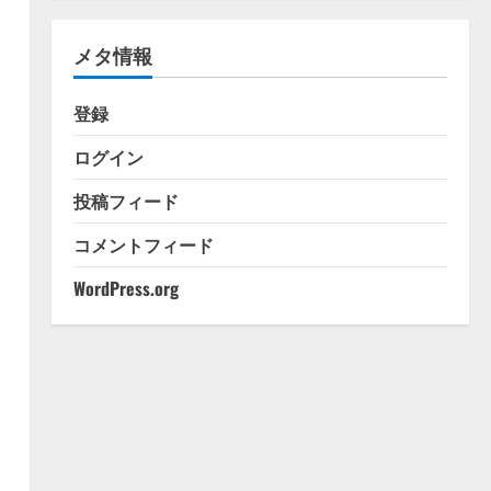
ゴ
リ
メタ情報
ー
登録
ログイン
投稿フィード
コメントフィード
WordPress.org