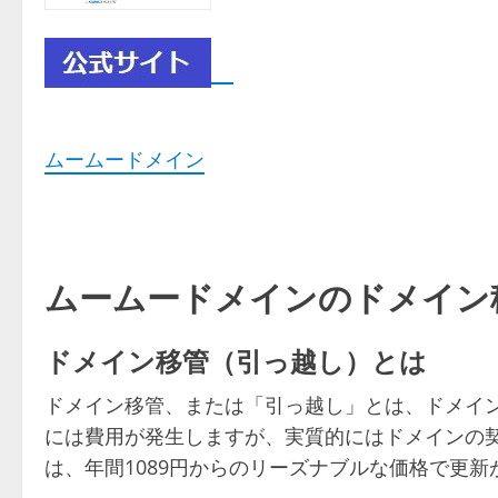
ムームードメイン
ムームードメインのドメイン
ドメイン移管（引っ越し）とは
ドメイン移管、または「引っ越し」とは、ドメイ
には費用が発生しますが、実質的にはドメインの
は、年間1089円からのリーズナブルな価格で更新