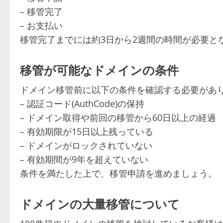
– 移管完了
– お支払い
移管完了までには約3日から2週間の時間が必要と
移管が可能なドメインの条件
ドメイン移管前に以下の条件を確認する必要があり
– 認証コード(AuthCode)の保持
– ドメイン取得や前回の移管から60日以上の経過
– 有効期限が15日以上残っている
– ドメインがロックされていない
– 有効期間が9年を超えていない
条件を満たした上で、移管申請を進めましょう。
ドメインの大量移管について