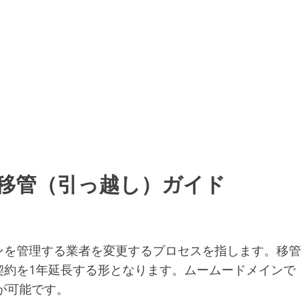
移管（引っ越し）ガイド
ンを管理する業者を変更するプロセスを指します。移管
契約を1年延長する形となります。ムームードメインで
が可能です。