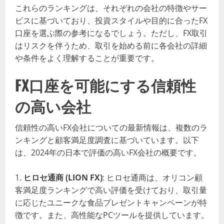
これらのランキングは、それぞれの会社の特徴やサー
ビスに基づいており、投資スタイルや目的に合ったFX
口座を選ぶ際の参考になるでしょう。ただし、FX取引
はリスクを伴うため、取引を始める前に各会社の詳細
や条件をよく理解することが重要です。
FX口座を可能にする信頼性
の高い会社
信頼性の高いFX会社についての最新情報は、複数のラ
ンキングと顧客満足度調査に基づいています。以下
は、2024年の日本で評価の高いFX会社の概要です。
ヒロセ通商 (LION FX)
: ヒロセ通商は、オリコン顧
客満足度ランキングで高い評価を受けており、取引量
に応じたユニークな食品プレゼントキャンペーンが特
徴です。また、高性能なPCツールを提供しています​​​​。