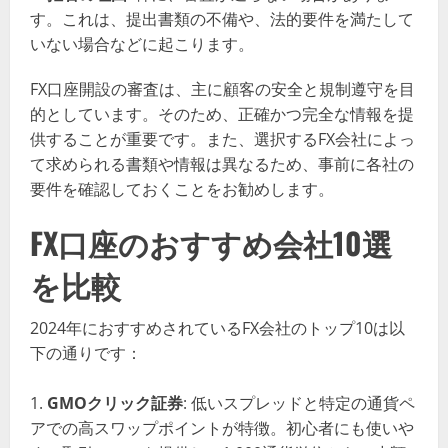
す。これは、提出書類の不備や、法的要件を満たして
いない場合などに起こります。
FX口座開設の審査は、主に顧客の安全と規制遵守を目
的としています。そのため、正確かつ完全な情報を提
供することが重要です。また、選択するFX会社によっ
て求められる書類や情報は異なるため、事前に各社の
要件を確認しておくことをお勧めします。
FX口座のおすすめ会社10選
を比較
2024年におすすめされているFX会社のトップ10は以
下の通りです：
GMOクリック証券
: 低いスプレッドと特定の通貨ペ
アでの高スワップポイントが特徴。初心者にも使いや