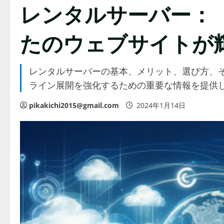
レンタルサーバー：
たのウェブサイトが
レンタルサーバーの基本、メリット、選び方、
ライン展開を強化するための重要な情報を提供
pikakichi2015@gmail.com
2024年1月14日