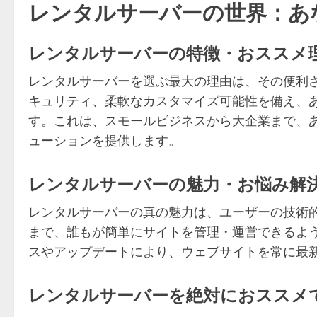
レンタルサーバーの世界：あ
レンタルサーバーの特徴・おススメ
レンタルサーバーを選ぶ最大の理由は、その便利
キュリティ、柔軟なカスタマイズ可能性を備え、
す。これは、スモールビジネスから大企業まで、
ューションを提供します。
レンタルサーバーの魅力・お悩み解
レンタルサーバーの真の魅力は、ユーザーの技術
まで、誰もが簡単にサイトを管理・運営できるよ
スやアップデートにより、ウェブサイトを常に最
レンタルサーバーを絶対におススメ