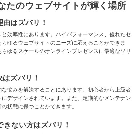
なたのウェブサイトが輝く場所
理由はズバリ！
さと効率性にあります。ハイパフォーマンス、優れたセ
あらゆるウェブサイトのニーズに応えることができま
あらゆるスケールのオンラインプレゼンスに最適なソリ
決はズバリ！
的な悩みを解決することにあります。初心者から上級者
うにデザインされています。また、定期的なメンテナン
新の状態に保つことができます。
できない方はズバリ！