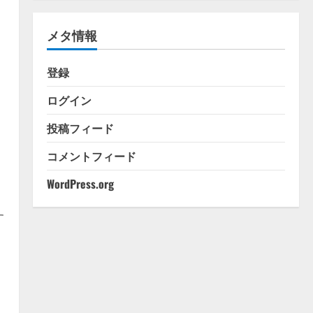
ゴ
リ
メタ情報
ー
登録
ログイン
投稿フィード
コメントフィード
WordPress.org
​