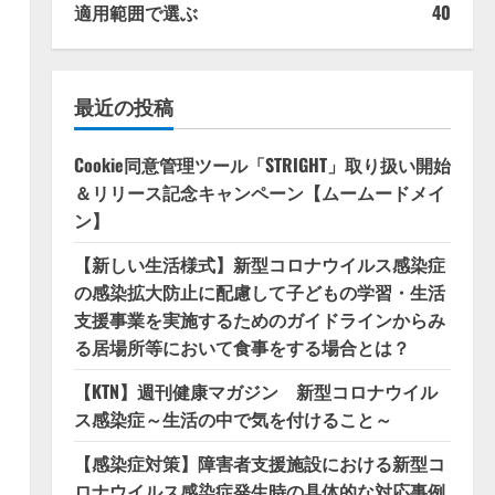
適用範囲で選ぶ
40
最近の投稿
Cookie同意管理ツール「STRIGHT」取り扱い開始
＆リリース記念キャンペーン【ムームードメイ
ン】
【新しい生活様式】新型コロナウイルス感染症
の感染拡大防止に配慮して子どもの学習・生活
支援事業を実施するためのガイドラインからみ
る居場所等において食事をする場合とは？
【KTN】週刊健康マガジン 新型コロナウイル
ス感染症～生活の中で気を付けること～
【感染症対策】障害者支援施設における新型コ
ロナウイルス感染症発生時の具体的な対応事例