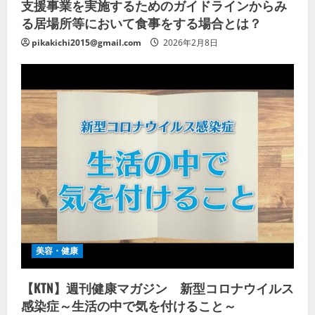
支援事業を実施するためのガイドラインからみ
る居場所等において食事をする場合とは？
pikakichi2015@gmail.com
2026年2月8日
美容・健康
【KTN】週刊健康マガジン 新型コロナウイルス
感染症～生活の中で気を付けること～