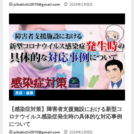
pikakichi2015@gmail.com
2026年2月8日
美容・健康
【感染症対策】障害者支援施設における新型コ
ロナウイルス感染症発生時の具体的な対応事例
について
pikakichi2015@gmail.com
2026年2月8日