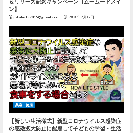
＆リリース記念キャンペーン【ムームードメイ
ン】
pikakichi2015@gmail.com
2026年2月17日
美容・健康
【新しい生活様式】新型コロナウイルス感染症
の感染拡大防止に配慮して子どもの学習・生活