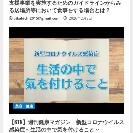
支援事業を実施するためのガイドラインからみ
る居場所等において食事をする場合とは？
pikakichi2015@gmail.com
2026年2月8日
美容・健康
【KTN】週刊健康マガジン 新型コロナウイルス
感染症～生活の中で気を付けること～