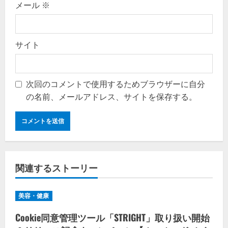
メール
※
サイト
次回のコメントで使用するためブラウザーに自分
の名前、メールアドレス、サイトを保存する。
関連するストーリー
美容・健康
Cookie同意管理ツール「STRIGHT」取り扱い開始