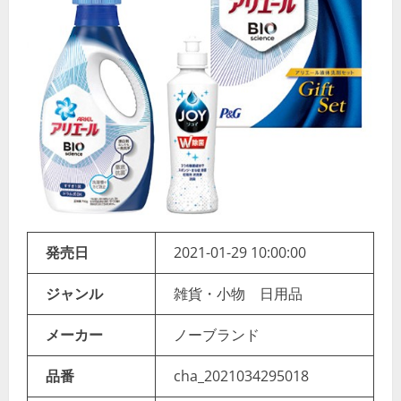
発売日
2021-01-29 10:00:00
ジャンル
雑貨・小物 日用品
メーカー
ノーブランド
品番
cha_2021034295018