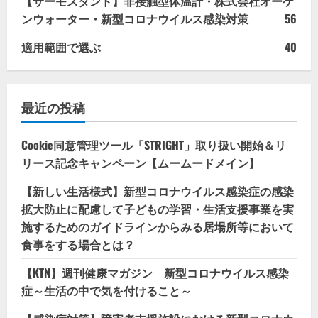
【サーモスタンド】非接触型体温計・株式会社オーケ
ンウォーター・新型コロナウイルス感染対策
56
適用範囲で選ぶ
40
最近の投稿
Cookie同意管理ツール「STRIGHT」取り扱い開始＆リ
リース記念キャンペーン【ムームードメイン】
【新しい生活様式】新型コロナウイルス感染症の感染
拡大防止に配慮して子どもの学習・生活支援事業を実
施するためのガイドラインからみる居場所等において
食事をする場合とは？
【KTN】週刊健康マガジン 新型コロナウイルス感染
症～生活の中で気を付けること～