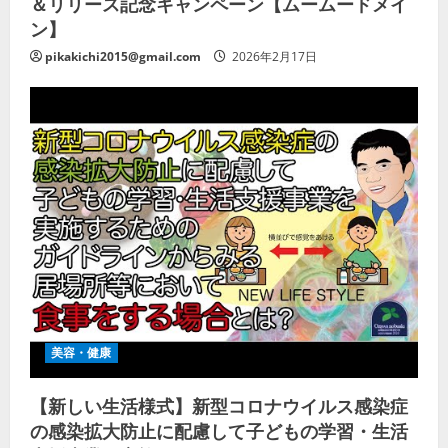
＆リリース記念キャンペーン【ムームードメイ
ン】
pikakichi2015@gmail.com
2026年2月17日
美容・健康
【新しい生活様式】新型コロナウイルス感染症
の感染拡大防止に配慮して子どもの学習・生活