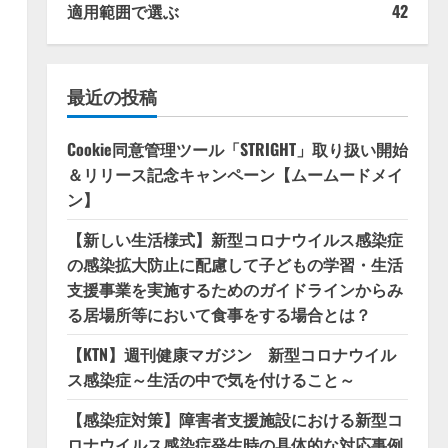
適用範囲で選ぶ
42
最近の投稿
Cookie同意管理ツール「STRIGHT」取り扱い開始
＆リリース記念キャンペーン【ムームードメイ
ン】
【新しい生活様式】新型コロナウイルス感染症
の感染拡大防止に配慮して子どもの学習・生活
支援事業を実施するためのガイドラインからみ
る居場所等において食事をする場合とは？
【KTN】週刊健康マガジン 新型コロナウイル
ス感染症～生活の中で気を付けること～
【感染症対策】障害者支援施設における新型コ
ロナウイルス感染症発生時の具体的な対応事例