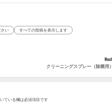
ださい
すべての投稿を表示します
Next
クリーニングスプレー（除菌用
いている欄は必須項目です