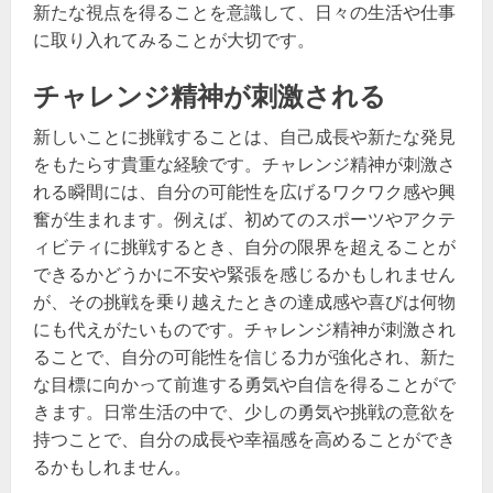
新たな視点を得ることを意識して、日々の生活や仕事
に取り入れてみることが大切です。
チャレンジ精神が刺激される
新しいことに挑戦することは、自己成長や新たな発見
をもたらす貴重な経験です。チャレンジ精神が刺激さ
れる瞬間には、自分の可能性を広げるワクワク感や興
奮が生まれます。例えば、初めてのスポーツやアクテ
ィビティに挑戦するとき、自分の限界を超えることが
できるかどうかに不安や緊張を感じるかもしれません
が、その挑戦を乗り越えたときの達成感や喜びは何物
にも代えがたいものです。チャレンジ精神が刺激され
ることで、自分の可能性を信じる力が強化され、新た
な目標に向かって前進する勇気や自信を得ることがで
きます。日常生活の中で、少しの勇気や挑戦の意欲を
持つことで、自分の成長や幸福感を高めることができ
るかもしれません。