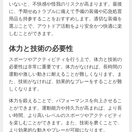
いないと、不快感や怪我のリスクが高まります。最後
に、予期せぬトラブルに備えて予備の装備や応急処置
用品も持参することをおすすめします。適切な装備を
選ぶことで、アウトドア活動をより安全かつ快適に楽
しむことができます。
体力と技術の必要性
スポーツやアクティビティを行う上で、体力と技術の
必要性は非常に重要です。体力がなければ、長時間の
運動や激しい動きに耐えることが難しくなります。ま
た、技術がなければ、効果的なプレーをすることが難
しくなります。
体力を鍛えることで、パフォーマンスを向上させるこ
とができます。運動能力や持久力が高まれば、より長
い時間、より高いレベルのスポーツやアクティビティ
を楽しむことができます。また、技術を磨くことで、
より効果的な動きやプレーが可能になります。