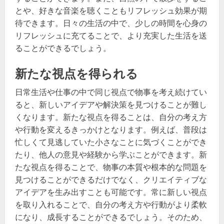
とや、好きな音楽を聴くこともリフレッシュ効果が期
待できます。日々の生活の中で、少しの時間を心身の
リフレッシュに充てることで、より充実した生活を送
ることができるでしょう。
新たな視点を得られる
日常生活や仕事の中で同じ視点で物事を考え続けてい
ると、新しいアイデアや解決策を見つけることが難し
くなります。新たな視点を得ることは、自分の考え方
や行動を変えるきっかけとなります。例えば、普段は
忙しくて見逃していた小さなことに気づくことができ
たり、他人の意見や経験から学ぶことができます。新
たな視点を得ることで、物事の本質や根本的な問題を
見つけることができるだけでなく、クリエイティブな
アイデアを生み出すことも可能です。常に新しい視点
を取り入れることで、自分の考え方や行動がより柔軟
になり、成長することができるでしょう。そのため、