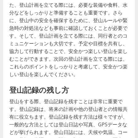
た、登山計画を立てる際には、必要な装備や食料、水
分などをしっかりと準備することも重要です。さら
に、登山中の安全を確保するために、登山ルールや緊
急時の対処法なども事前に確認しておくことが必要で
す。そして、登山計画を立てる際には、同行者とのコ
ミュニケーションも大切です。予定や目標を共有し、
協力して行動することで、安全かつ楽しい登山を楽し
むことができます。次回の登山計画を立てる際には、
これらのポイントをしっかりと考慮して、安全かつ楽
しい登山を楽しんでください。
登山記録の残し方
登山をする際、登山記録を残すことは非常に重要で
す。登山記録は、将来の計画や他の登山者との情報共
有に役立ちます。登山記録を残す方法は様々ですが、
一般的な方法としては登山日誌や写真、GPSデータな
どが挙げられます。登山日誌には、天候や気温、コー