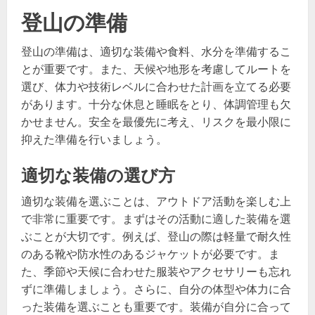
登山の準備
登山の準備は、適切な装備や食料、水分を準備するこ
とが重要です。また、天候や地形を考慮してルートを
選び、体力や技術レベルに合わせた計画を立てる必要
があります。十分な休息と睡眠をとり、体調管理も欠
かせません。安全を最優先に考え、リスクを最小限に
抑えた準備を行いましょう。
適切な装備の選び方
適切な装備を選ぶことは、アウトドア活動を楽しむ上
で非常に重要です。まずはその活動に適した装備を選
ぶことが大切です。例えば、登山の際は軽量で耐久性
のある靴や防水性のあるジャケットが必要です。ま
た、季節や天候に合わせた服装やアクセサリーも忘れ
ずに準備しましょう。さらに、自分の体型や体力に合
った装備を選ぶことも重要です。装備が自分に合って