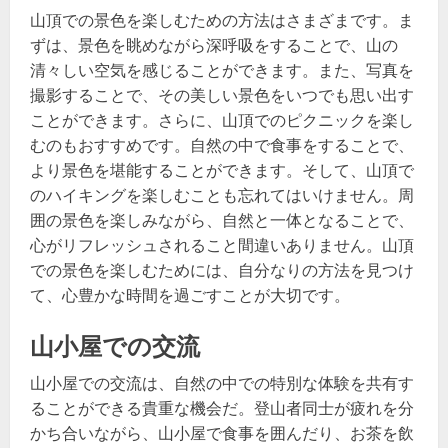
山頂での景色を楽しむための方法はさまざまです。ま
ずは、景色を眺めながら深呼吸をすることで、山の
清々しい空気を感じることができます。また、写真を
撮影することで、その美しい景色をいつでも思い出す
ことができます。さらに、山頂でのピクニックを楽し
むのもおすすめです。自然の中で食事をすることで、
より景色を堪能することができます。そして、山頂で
のハイキングを楽しむことも忘れてはいけません。周
囲の景色を楽しみながら、自然と一体となることで、
心がリフレッシュされること間違いありません。山頂
での景色を楽しむためには、自分なりの方法を見つけ
て、心豊かな時間を過ごすことが大切です。
山小屋での交流
山小屋での交流は、自然の中での特別な体験を共有す
ることができる貴重な機会だ。登山者同士が疲れを分
かち合いながら、山小屋で食事を囲んだり、お茶を飲