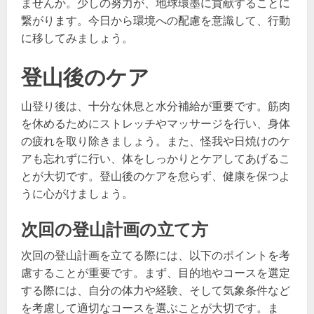
ませんか。少しの努力が、地球環墨に貢献することに
繋がります。今日から環境への配慮を意識して、行動
に移してみましょう。
登山後のケア
山登り後は、十分な休息と水分補給が重要です。筋肉
を休めるためにストレッチやマッサージを行い、身体
の疲れを取り除きましょう。また、怪我や日焼けのケ
アも忘れずに行い、体をしっかりとケアしてあげるこ
とが大切です。登山後のケアを怠らず、健康を保つよ
うに心がけましょう。
次回の登山計画の立て方
次回の登山計画を立てる際には、以下のポイントを考
慮することが重要です。まず、目的地やコースを選定
する際には、自分の体力や経験、そして気象条件など
を考慮して適切なコースを選ぶことが大切です。ま