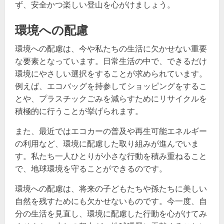
ず、安全かつ楽しい登山を心がけましょう。
環境への配慮
環境への配慮は、今や私たちの生活に欠かせない重要
な要素となっています。日常生活の中で、できるだけ
環境にやさしい選択をすることが求められています。
例えば、エコバッグを持参してショッピングをするこ
とや、プラスチックごみを減らすためにリサイクルを
積極的に行うことが挙げられます。
また、最近ではエコカーの普及や再生可能エネルギー
の利用など、環境に配慮した取り組みが進んでいま
す。私たち一人ひとりが小さな行動を積み重ねること
で、地球環境を守ることができるのです。
環境への配慮は、将来の子どもたちや孫たちに美しい
自然を残すためにも欠かせないものです。今一度、自
分の生活を見直し、環境に配慮した行動を心がけてみ