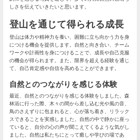
しさを伝えていきたいと思います。
登山を通じて得られる成長
登山は体力や精神力を養い、困難に立ち向かう力を身
につける機会を提供します。自然と向き合い、チーム
ワークや計画性を身につけることで、成長や自己克服
の機会が得られます。また、限界を超える経験を通じ
て、自己肯定感や自信を高めることができます。
自然とのつながりを感じる体験
最近、自然とのつながりを感じる体験をしました。森
林浴に行った際、木々の間から差し込む光や風の音、
鳥のさえずりに包まれると、心が落ち着き、リラック
スできることを実感しました。自然の中で静かに座っ
ていると、自分の心の声が聞こえてくるような気がし
ました。自然は私たちにとって癒しや学びの場であ