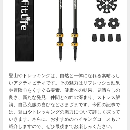
登山やトレッキングは、自然と一体になれる素晴らし
いアクティビティです。その魅力はリフレッシュ効果
や冒険心をくすぐる要素、健康への効果、見晴らしの
良さ、新たな発見、仲間との絆の深まり、ストレス解
消、自己克服の喜びなどさまざまです。今回の記事で
は、登山やトレッキングの魅力について詳しく探って
いきます。さらに、おすすめのハイキングコースもご
紹介しますので、ぜひ最後までお楽しみください。