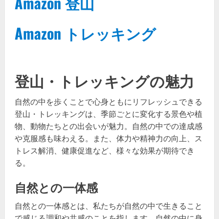
Amazon 登山
Amazon トレッキング
登山・トレッキングの魅力
自然の中を歩くことで心身ともにリフレッシュできる
登山・トレッキングは、季節ごとに変化する景色や植
物、動物たちとの出会いが魅力。自然の中での達成感
や克服感も味わえる。また、体力や精神力の向上、ス
トレス解消、健康促進など、様々な効果が期待でき
る。
自然との一体感
自然との一体感とは、私たちが自然の中で生きること
で感じる調和や共感のことを指します。自然の中に身