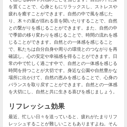
を置くことで、心身ともにリラックスし、ストレスや
疲れを癒すことができます。自然の中で風を感じた
り、木々の葉が揺れる音を聞いたりすることで、自然
との繋がりを感じることができます。また、自然の中
で季節の移り変わりを感じることで、時間の流れを感
じることができます。自然との一体感を感じること
で、私たちは自分自身や周りの環境とのつながりを再
確認し、心の安定や幸福感を得ることができます。日
常の中で忙しく過ごす中で、自然との一体感を感じる
時間を持つことが大切です。身近な公園や自然豊かな
場所に出かけて、自然の恵みを感じることで、心身の
バランスを取り戻すことができます。自然との一体感
を大切にし、自然と共に生きる喜びを感じましょう。
リフレッシュ効果
最近、忙しい日々を送っていると、疲れがたまりリフ
レッシュすることが難しいこともありますよね。そん