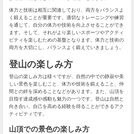
体力と技術は相互に関連しており、両方をバランスよ
く鍛えることが重要です。適切なトレーニングや練習
を通じて、自分の体力や技術を向上させることができ
ます。そして、それがより楽しいスポーツやアクティ
ビティを楽しむための基盤となります。体力と技術の
両方を大切にし、バランスよく鍛えていきましょう。
登山の楽しみ方
登山の楽しみ方は様々ですが、自然の中での静寂や美
しい景色を楽しむこと、体力や技術を鍛えること、仲
間との絆を深めることなどがあります。また、山頂を
目指す達成感や感動も魅力の一つです。登山は自然と
向き合い、自己を高める経験を得ることができるアク
ティビティです。
山頂での景色の楽しみ方