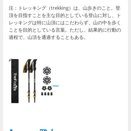
注：トレッキング（trekking）は、山歩きのこと。登
頂を目指すことを主な目的としている登山に対し、ト
レッキングは特に山頂にはこだわらず、山の中を歩く
ことを目的としている言葉。ただし、結果的に行動の
過程で、山頂を通過することもある。