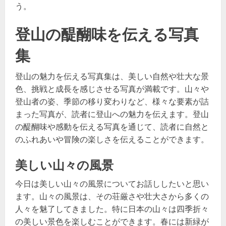
う。
登山の醍醐味を伝える写真
集
登山の魅力を伝える写真集は、美しい自然や壮大な景
色、挑戦と成長を感じさせる写真が満載です。山々や
登山者の姿、季節の移り変わりなど、様々な要素が詰
まった写真が、読者に登山への魅力を伝えます。登山
の醍醐味や感動を伝える写真を通じて、読者に自然と
のふれあいや冒険の楽しさを伝えることができます。
美しい山々の風景
今日は美しい山々の風景についてお話ししたいと思い
ます。山々の風景は、その荘厳さや壮大さから多くの
人々を魅了してきました。特に日本の山々は四季折々
の美しい景色を楽しむことができます。春には新緑が