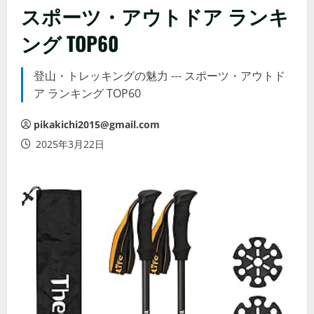
スポーツ・アウトドア ランキ
ング TOP60
登山・トレッキングの魅力 --- スポーツ・アウトド
ア ランキング TOP60
pikakichi2015@gmail.com
2025年3月22日