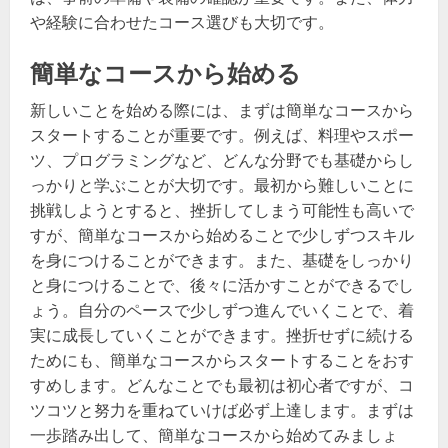
や経験に合わせたコース選びも大切です。
簡単なコースから始める
新しいことを始める際には、まずは簡単なコースから
スタートすることが重要です。例えば、料理やスポー
ツ、プログラミングなど、どんな分野でも基礎からし
っかりと学ぶことが大切です。最初から難しいことに
挑戦しようとすると、挫折してしまう可能性も高いで
すが、簡単なコースから始めることで少しずつスキル
を身につけることができます。また、基礎をしっかり
と身につけることで、後々に活かすことができるでし
ょう。自分のペースで少しずつ進んでいくことで、着
実に成長していくことができます。挫折せずに続ける
ためにも、簡単なコースからスタートすることをおす
すめします。どんなことでも最初は初心者ですが、コ
ツコツと努力を重ねていけば必ず上達します。まずは
一歩踏み出して、簡単なコースから始めてみましょ