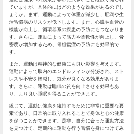
ていますが、具体的にはどのような効果があるのでし
ょうか。まず、運動によって体重が減少し、肥満や生
活習慣病のリスクが低下します。また、心臓や血管の
機能が向上し、循環器系の疾患の予防にもつながりま
す。さらに、運動によって筋力や柔軟性が向上し、骨
密度が増加するため、骨粗鬆症の予防にも効果的で
す。
また、運動は精神的な健康にも良い影響を与えます。
運動によって脳内のエンドルフィンが分泌され、スト
レスや不安を軽減し、気分が良くなる効果がありま
す。さらに、運動は睡眠の質を向上させる効果もあ
り、より良い睡眠を得ることができます。
総じて、運動は健康を維持するために非常に重要な要
素であり、日常的に取り入れることで身体と心の健康
を保つことができます。是非、自分に合った運動方法
を見つけて、定期的に運動を行う習慣を身につけてみ