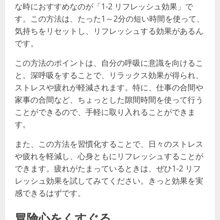
な時におすすめなのが「1-2 リフレッシュ効果」で
す。この方法は、たった1～2分の短い時間を使って、
気持ちをリセットし、リフレッシュする効果があるん
です。
この方法のポイントは、自分の呼吸に意識を向けるこ
と。深呼吸をすることで、リラックス効果が得られ、
ストレスや疲れが軽減されます。特に、仕事の合間や
家事の合間など、ちょっとした隙間時間を使って行う
ことができるので、手軽に取り入れることができま
す。
また、この方法を習慣化することで、日々のストレス
や疲れを軽減し、心身ともにリフレッシュすることが
できます。疲れがたまっているときは、ぜひ1-2 リフ
レッシュ効果を試してみてください。きっと効果を実
感できるはずです。
冒険心をくすぐる