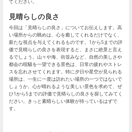
てください。
見晴らしの良さ
今回は「見晴らしの良さ」についてお伝えします。高
い場所からの眺めは、心を癒してくれるだけでなく、
新たな視点を与えてくれるものです。1から5までの評
価で見晴らしの良さを表現すると、まさに絶景と言え
るでしょう。山々や海、街並みなど、自然の美しさや
都会の喧騒を一望できる景色は、日常の疲れやストレ
スを忘れさせてくれます。特に夕日や星空が見られる
場所は、一生に一度は訪れたい場所の一つではないで
しょうか。心が晴れるような美しい景色を求めて、ぜ
ひ1から5までの評価で見晴らしの良さを探してみてく
ださい。きっと素晴らしい体験が待っているはずで
す。