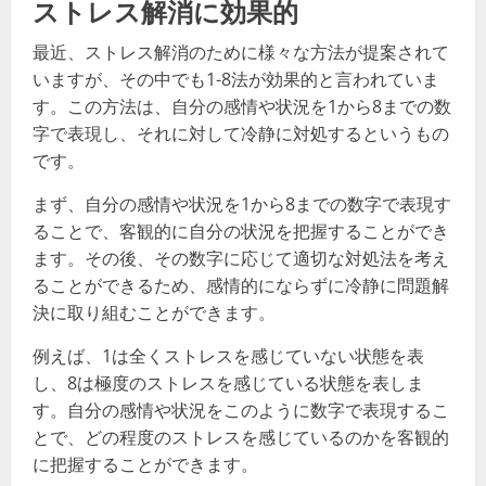
ストレス解消に効果的
最近、ストレス解消のために様々な方法が提案されて
いますが、その中でも1-8法が効果的と言われていま
す。この方法は、自分の感情や状況を1から8までの数
字で表現し、それに対して冷静に対処するというもの
です。
まず、自分の感情や状況を1から8までの数字で表現す
ることで、客観的に自分の状況を把握することができ
ます。その後、その数字に応じて適切な対処法を考え
ることができるため、感情的にならずに冷静に問題解
決に取り組むことができます。
例えば、1は全くストレスを感じていない状態を表
し、8は極度のストレスを感じている状態を表しま
す。自分の感情や状況をこのように数字で表現するこ
とで、どの程度のストレスを感じているのかを客観的
に把握することができます。