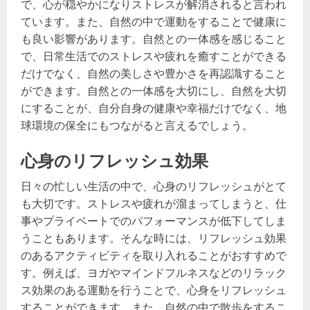
で、心が穏やかになりストレスが解消されると言われ
ています。また、自然の中で運動をすることで健康に
も良い影響があります。自然との一体感を感じること
で、日常生活でのストレスや疲れを癒すことができる
だけでなく、自然の美しさや豊かさを再認識すること
ができます。自然との一体感を大切にし、自然を大切
にすることが、自分自身の健康や幸福だけでなく、地
球環境の保全にもつながると言えるでしょう。
心身のリフレッシュ効果
日々の忙しい生活の中で、心身のリフレッシュがとて
も大切です。ストレスや疲れが溜まってしまうと、仕
事やプライベートでのパフォーマンスが低下してしま
うこともあります。そんな時には、リフレッシュ効果
のあるアクティビティを取り入れることがおすすめで
す。例えば、ヨガやマインドフルネスなどのリラック
ス効果のある運動を行うことで、心身をリフレッシュ
することができます。また、自然の中で散歩をするこ