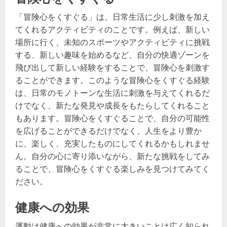
「冒険心をくすぐる」は、日常生活に少し刺激を加え
てくれるアクティビティのことです。例えば、新しい
場所に行く、未知のスポーツやアクティビティに挑戦
する、新しい趣味を始めるなど、自分の快適ゾーンを
飛び出して新しい経験をすることで、冒険心を刺激す
ることができます。このような冒険心をくすぐる経験
は、日常のモノトーンな生活に刺激を与えてくれるだ
けでなく、新たな発見や成長をもたらしてくれること
もあります。冒険心をくすぐることで、自分の可能性
を広げることができるだけでなく、人生をより豊か
に、楽しく、充実したものにしてくれるかもしれませ
ん。自分の心に寄り添いながら、新たな挑戦をしてみ
ることで、冒険心をくすぐる楽しみを見つけてみてく
ださい。
健康への効果
運動は健康への効果が非常に大きいことは広く知られ