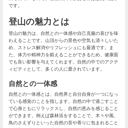
です。
登山の魅力とは
登山の魅力は、自然との一体感や自己克服の喜びを味
わえることです。山頂からの景色や空気も清々しいた
め、ストレス解消やリフレッシュにも最適です。ま
た、体力や精神力を鍛えることができるため、健康面
でも良い影響を与えてくれます。自然の中でのアクテ
ィビティとして、多くの人に愛されています。
自然との一体感
自然との一体感とは、自然界と自分自身が一つになっ
ている感覚のことを指します。自然の中で過ごすこと
で心身ともにリラックスし、自然の恵みを感じること
ができます。例えば森林浴をすることで、木々や風、
鳥のさえずりといった自然の音や香りに包まれること