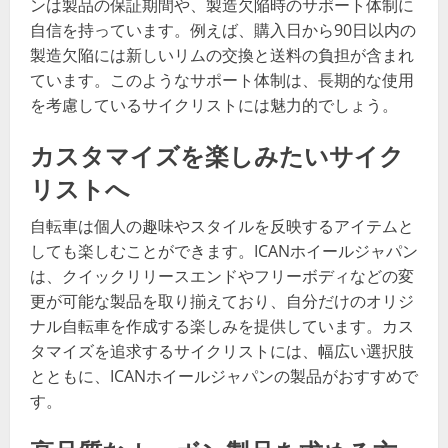
ンは製品の保証期間や、製造欠陥時のサポート体制に
自信を持っています。例えば、購入日から90日以内の
製造欠陥には新しいリムの交換と送料の負担が含まれ
ています。このようなサポート体制は、長期的な使用
を考慮しているサイクリストには魅力的でしょう。
カスタマイズを楽しみたいサイク
リストへ
自転車は個人の趣味やスタイルを反映するアイテムと
しても楽しむことができます。ICANホイールジャパン
は、クイックリリースエンドやフリーボディなどの変
更が可能な製品を取り揃えており、自分だけのオリジ
ナル自転車を作成する楽しみを提供しています。カス
タマイズを追求するサイクリストには、幅広い選択肢
とともに、ICANホイールジャパンの製品がおすすめで
す。