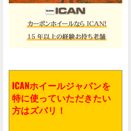
ICANホイールジャパンを
特に使っていただきたい
方はズバリ！