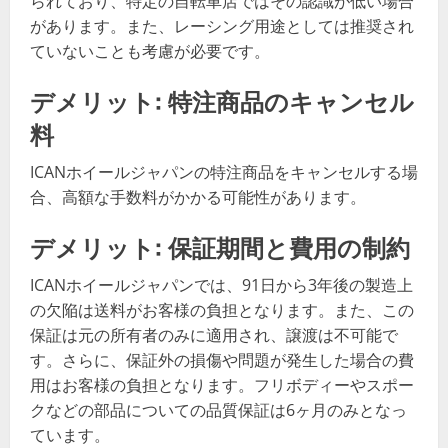
られており、特定の自転車店ではその認識が低い場合
があります。また、レーシング用途としては推奨され
ていないことも考慮が必要です。
デメリット: 特注商品のキャンセル
料
ICANホイールジャパンの特注商品をキャンセルする場
合、高額な手数料がかかる可能性があります。
デメリット: 保証期間と費用の制約
ICANホイールジャパンでは、91日から3年後の製造上
の欠陥は送料がお客様の負担となります。また、この
保証は元の所有者のみに適用され、譲渡は不可能で
す。さらに、保証外の損傷や問題が発生した場合の費
用はお客様の負担となります。フリボディーやスポー
クなどの部品についての品質保証は6ヶ月のみとなっ
ています。