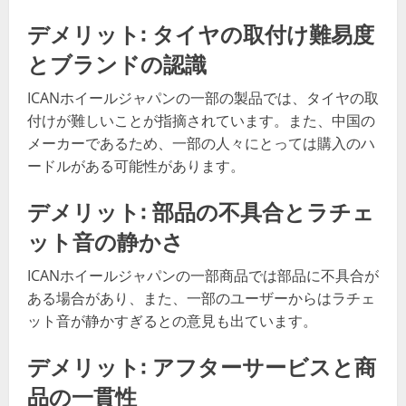
デメリット: タイヤの取付け難易度
とブランドの認識
ICANホイールジャパンの一部の製品では、タイヤの取
付けが難しいことが指摘されています。また、中国の
メーカーであるため、一部の人々にとっては購入のハ
ードルがある可能性があります。
デメリット: 部品の不具合とラチェ
ット音の静かさ
ICANホイールジャパンの一部商品では部品に不具合が
ある場合があり、また、一部のユーザーからはラチェ
ット音が静かすぎるとの意見も出ています。
デメリット: アフターサービスと商
品の一貫性