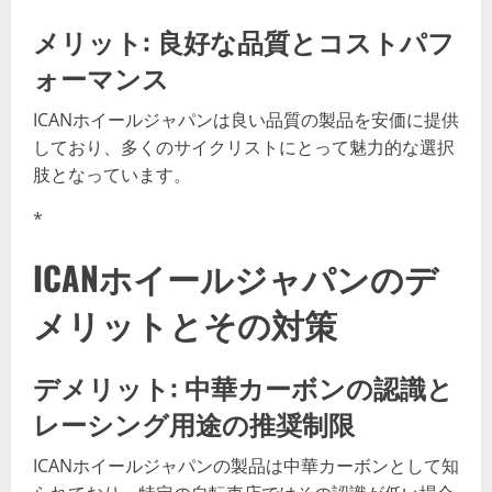
メリット: 良好な品質とコストパフ
ォーマンス
ICANホイールジャパンは良い品質の製品を安価に提供
しており、多くのサイクリストにとって魅力的な選択
肢となっています。
*
ICANホイールジャパンのデ
メリットとその対策
デメリット: 中華カーボンの認識と
レーシング用途の推奨制限
ICANホイールジャパンの製品は中華カーボンとして知