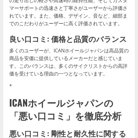
の走り出しの軽さや高速時の維持性能、そしてカスタ
マーサポートの迅速さと丁寧さがユーザーから評価さ
れています。また、価格、デザイン、音など、細部ま
でのこだわりがユーザーに高く評価されています。
良い口コミ: 価格と品質のバランス
多くのユーザーが、ICANホイールジャパンは高品質の
商品を安価に提供しているメーカーだと感じていま
す。このバランスは、多くのサイクリストからの高評
価を受けている理由の一つとなっています。
*
ICANホイールジャパンの
「悪い口コミ」を徹底分析
悪い口コミ: 剛性と耐久性に関する