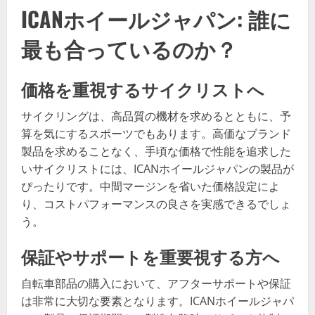
ICANホイールジャパン: 誰に
最も合っているのか？
価格を重視するサイクリストへ
サイクリングは、高品質の機材を求めるとともに、予
算を気にするスポーツでもあります。高価なブランド
製品を求めることなく、手頃な価格で性能を追求した
いサイクリストには、ICANホイールジャパンの製品が
ぴったりです。中間マージンを省いた価格設定によ
り、コストパフォーマンスの良さを実感できるでしょ
う。
保証やサポートを重要視する方へ
自転車部品の購入において、アフターサポートや保証
は非常に大切な要素となります。ICANホイールジャパ