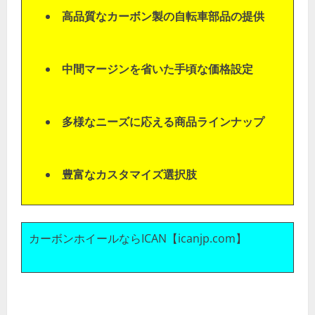
高品質なカーボン製の自転車部品の提供
中間マージンを省いた手頃な価格設定
多様なニーズに応える商品ラインナップ
豊富なカスタマイズ選択肢
カーボンホイールならICAN【icanjp.com】