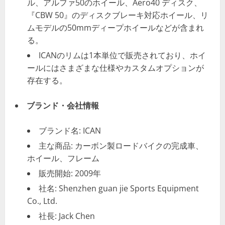
ル、アルファ50のホイール、Aero40 ディスク、
『CBW 50』のディスクブレーキ対応ホイール、リ
ムモデルの50mmディープホイールなどが含まれ
る。
ICANのリムは1本単位で販売されており、ホイ
ールにはさまざまな仕様やカスタムオプションが
存在する。
ブランド・会社情報
ブランド名: ICAN
主な商品: カーボン製ロードバイクの完成車、
ホイール、フレーム
販売開始: 2009年
社名: Shenzhen guan jie Sports Equipment
Co., Ltd.
社長: Jack Chen