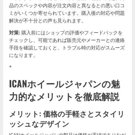
品のスペックや内容が注文内容と異なるとの悪い口コ
ミがいくつか寄せられています。購入後の対応や問題
解決が不十分との声も見られます。
対策:
購入前にはショップの評価やフィードバックを
チェックし、可能であれば販売元やメーカーとの連絡
手段を確認しておくと、トラブル時の対応がスムーズ
になります。
*
ICANホイールジャパンの魅
力的なメリットを徹底解説
メリット: 価格の手軽さとスタイリ
ッシュなデザイン