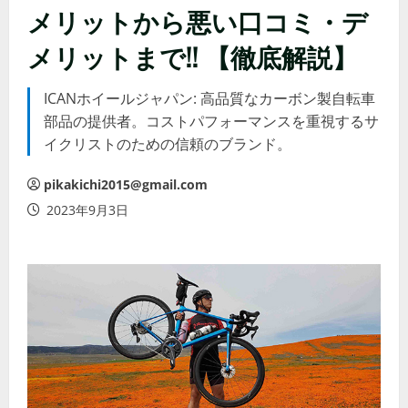
メリットから悪い口コミ・デ
メリットまで!! 【徹底解説】
ICANホイールジャパン: 高品質なカーボン製自転車
部品の提供者。コストパフォーマンスを重視するサ
イクリストのための信頼のブランド。
pikakichi2015@gmail.com
2023年9月3日