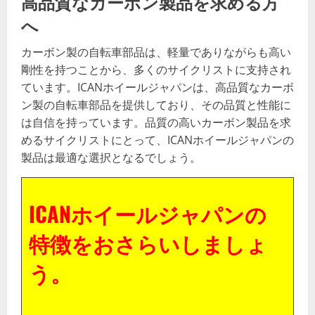
高品質なカーボン製品を求める方
へ
カーボン製の自転車部品は、軽量でありながらも高い
剛性を持つことから、多くのサイクリストに支持され
ています。ICANホイールジャパンは、高品質なカーボ
ン製の自転車部品を提供しており、その品質と性能に
は自信を持っています。品質の高いカーボン製品を求
めるサイクリストにとって、ICANホイールジャパンの
製品は最適な選択となるでしょう。
ICANホイールジャパンの
特徴をおさらいしましょ
う。