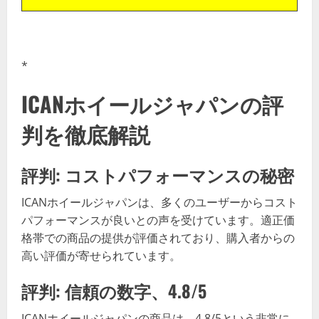
*
ICANホイールジャパンの評
判を徹底解説
評判: コストパフォーマンスの秘密
ICANホイールジャパンは、多くのユーザーからコスト
パフォーマンスが良いとの声を受けています。適正価
格帯での商品の提供が評価されており、購入者からの
高い評価が寄せられています。
評判: 信頼の数字、4.8/5
ICANホイールジャパンの商品は、4.8/5という非常に