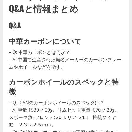
Q&Aと情報まとめ
Q&A
中華カーボンについて
– Q: 中華カーボンとは何か？
– A: 中国で生産された無名メーカーのカーボンフレー
ムやホイールなどを指す。
カーボンホイールのスペックと特
徴
– Q: ICANのカーボンホイールのスペックは？
– A: 重量 1530+/-20g、リムセット重量: 670+/-20g、
スポーク数: フロント: 20H, リア: 24H、推奨タイヤ
幅 ２３～２５ｍｍ。