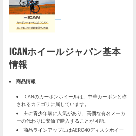
ICANホイールジャパン基本
情報
商品情報
ICANのカーボンホイールは、中華カーボンと称
されるカテゴリに属しています。
主に青少年層に人気があり、高価な有名メーカ
ーの代わりに安価で購入することが可能。
商品ラインアップにはAERO40ディスクホイー