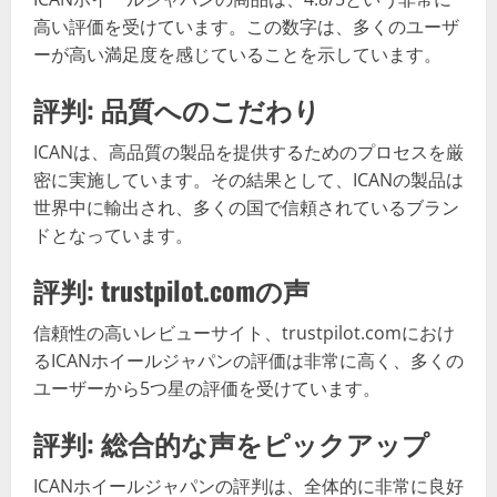
高い評価を受けています。この数字は、多くのユーザ
ーが高い満足度を感じていることを示しています。
評判: 品質へのこだわり
ICANは、高品質の製品を提供するためのプロセスを厳
密に実施しています。その結果として、ICANの製品は
世界中に輸出され、多くの国で信頼されているブラン
ドとなっています。
評判: trustpilot.comの声
信頼性の高いレビューサイト、trustpilot.comにおけ
るICANホイールジャパンの評価は非常に高く、多くの
ユーザーから5つ星の評価を受けています。
評判: 総合的な声をピックアップ
ICANホイールジャパンの評判は、全体的に非常に良好