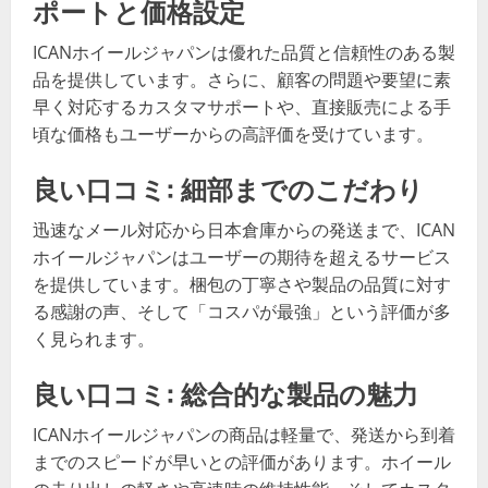
ポートと価格設定
ICANホイールジャパンは優れた品質と信頼性のある製
品を提供しています。さらに、顧客の問題や要望に素
早く対応するカスタマサポートや、直接販売による手
頃な価格もユーザーからの高評価を受けています。
良い口コミ: 細部までのこだわり
迅速なメール対応から日本倉庫からの発送まで、ICAN
ホイールジャパンはユーザーの期待を超えるサービス
を提供しています。梱包の丁寧さや製品の品質に対す
る感謝の声、そして「コスパが最強」という評価が多
く見られます。
良い口コミ: 総合的な製品の魅力
ICANホイールジャパンの商品は軽量で、発送から到着
までのスピードが早いとの評価があります。ホイール