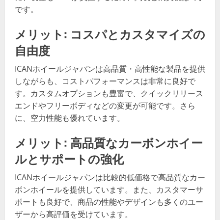
です。
メリット: コスパとカスタマイズの
自由度
ICANホイールジャパンは高品質・高性能な製品を提供
しながらも、コストパフォーマンスは非常に良好で
す。カスタムオプションも豊富で、クイックリリース
エンドやフリーボディなどの変更が可能です。さら
に、空力性能も優れています。
メリット: 高品質なカーボンホイー
ルとサポートの強化
ICANホイールジャパンは比較的低価格で高品質なカー
ボンホイールを提供しています。また、カスタマーサ
ポートも良好で、商品の性能やデザインも多くのユー
ザーから高評価を受けています。