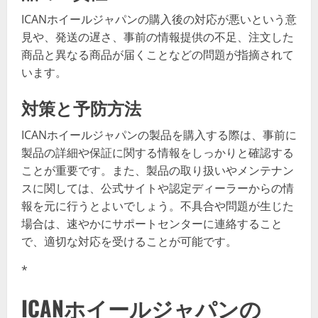
ICANホイールジャパンの購入後の対応が悪いという意
見や、発送の遅さ、事前の情報提供の不足、注文した
商品と異なる商品が届くことなどの問題が指摘されて
います。
対策と予防方法
ICANホイールジャパンの製品を購入する際は、事前に
製品の詳細や保証に関する情報をしっかりと確認する
ことが重要です。また、製品の取り扱いやメンテナン
スに関しては、公式サイトや認定ディーラーからの情
報を元に行うとよいでしょう。不具合や問題が生じた
場合は、速やかにサポートセンターに連絡すること
で、適切な対応を受けることが可能です。
*
ICANホイールジャパンの