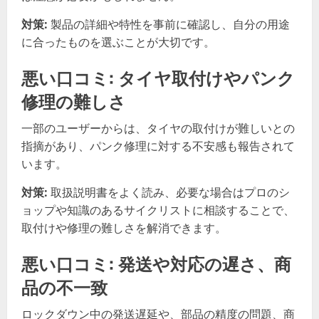
対策:
製品の詳細や特性を事前に確認し、自分の用途
に合ったものを選ぶことが大切です。
悪い口コミ: タイヤ取付けやパンク
修理の難しさ
一部のユーザーからは、タイヤの取付けが難しいとの
指摘があり、パンク修理に対する不安感も報告されて
います。
対策:
取扱説明書をよく読み、必要な場合はプロのシ
ョップや知識のあるサイクリストに相談することで、
取付けや修理の難しさを解消できます。
悪い口コミ: 発送や対応の遅さ、商
品の不一致
ロックダウン中の発送遅延や、部品の精度の問題、商