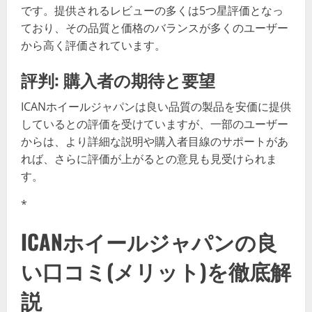
です。提供されるレビューの多くは5つ星評価となっ
ており、その品質と価格のバランスが多くのユーザー
から高く評価されています。
評判: 購入者の期待と要望
ICANホイールジャパンは良い品質の製品を安価に提供
しているとの評価を受けていますが、一部のユーザー
からは、より詳細な説明や購入者目線のサポートがあ
れば、さらに評価が上がるとの意見も見受けられま
す。
*
ICANホイールジャパンの良
い口コミ(メリット)を徹底解
説