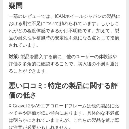
疑問
一部のレビューでは、ICANホイールジャパンの製品に
おける剛性不足について触れられています。しかしこ
れがどの程度体感できるかは不明確です。加えて、製
品の耐久性や横風時の安定性も気になる点として指摘
されています。
対策:
製品を購入する前に、他のユーザーの体験談や
評価を多角的に確認することで、購入後の不満を避け
ることができます。
悪い口コミ: 特定の製品に関する評
価の低さ
X-Gravel 2やA9エアロロードフレームは他の製品に比
べてやや評価が低い傾向にあります。具体的な不満点
は明らかにされていませんが、これらの製品を選ぶ際
は注意が必要かもしれません。