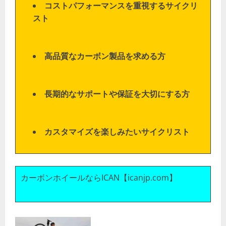
コストパフォーマンスを重視するサイクリ
スト
高品質なカーボン製品を求める方
長期的なサポートや保証を大切にする方
カスタマイズを楽しみたいサイクリスト
カーボンホイールならICAN【icanjp.com】