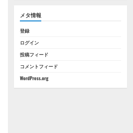
ゴ
リ
メタ情報
ー
登録
ログイン
投稿フィード
コメントフィード
WordPress.org