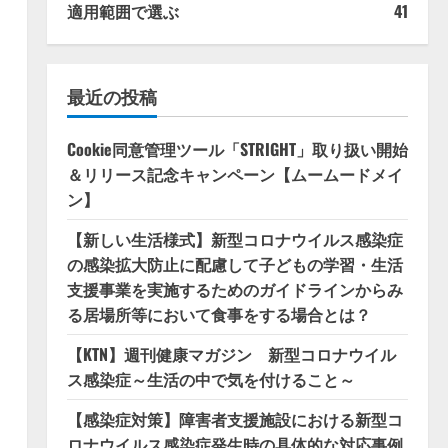
適用範囲で選ぶ
41
最近の投稿
Cookie同意管理ツール「STRIGHT」取り扱い開始
＆リリース記念キャンペーン【ムームードメイ
ン】
【新しい生活様式】新型コロナウイルス感染症
の感染拡大防止に配慮して子どもの学習・生活
支援事業を実施するためのガイドラインからみ
る居場所等において食事をする場合とは？
【KTN】週刊健康マガジン 新型コロナウイル
ス感染症～生活の中で気を付けること～
【感染症対策】障害者支援施設における新型コ
ロナウイルス感染症発生時の具体的な対応事例