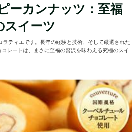
 ピーカンナッツ：至福
のスイーツ
ョコラティエです。長年の経験と技術、そして厳選された
ョコレートは、まさに至福の贅沢を味わえる究極のスイ