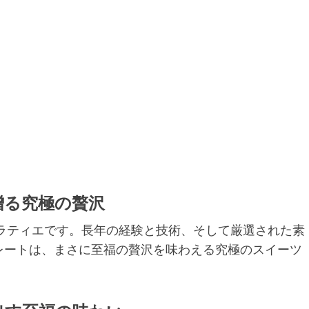
贈る究極の贅沢
コラティエです。長年の経験と技術、そして厳選された素
レートは、まさに至福の贅沢を味わえる究極のスイーツ