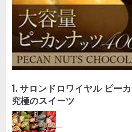
1. サロンドロワイヤル ピ
究極のスイーツ