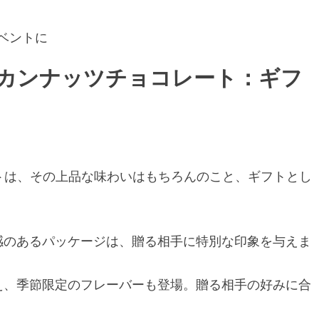
ベントに
ーカンナッツチョコレート：ギフ
トは、その上品な味わいはもちろんのこと、ギフトとし
級感のあるパッケージは、贈る相手に特別な印象を与えま
加え、季節限定のフレーバーも登場。贈る相手の好みに合