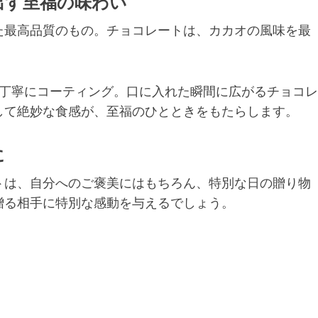
出す至福の味わい
た最高品質のもの。チョコレートは、カカオの風味を最
。
が丁寧にコーティング。口に入れた瞬間に広がるチョコレ
して絶妙な食感が、至福のひとときをもたらします。
に
トは、自分へのご褒美にはもちろん、特別な日の贈り物
贈る相手に特別な感動を与えるでしょう。