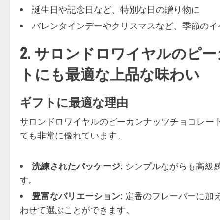
誕生日や記念日など、特別な日の贈り物に
バレンタインデーやクリスマスなど、季節のイ
2. サロンドロワイヤルのピ
トにも最適な上品な味わい
ギフトに最適な理由
サロンドロワイヤルのピーカンナッツチョコレー
ても非常に優れています。
洗練されたパッケージ
: シンプルながらも高
す。
豊富なバリエーション
: 定番のフレーバーに
わせて選ぶことができます。