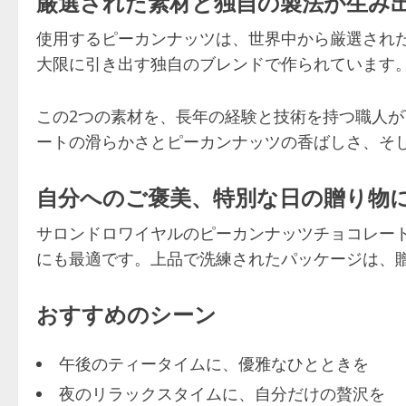
厳選された素材と独自の製法が生み
使用するピーカンナッツは、世界中から厳選され
大限に引き出す独自のブレンドで作られています
この2つの素材を、長年の経験と技術を持つ職人
ートの滑らかさとピーカンナッツの香ばしさ、そ
自分へのご褒美、特別な日の贈り物
サロンドロワイヤルのピーカンナッツチョコレー
にも最適です。上品で洗練されたパッケージは、
おすすめのシーン
午後のティータイムに、優雅なひとときを
夜のリラックスタイムに、自分だけの贅沢を