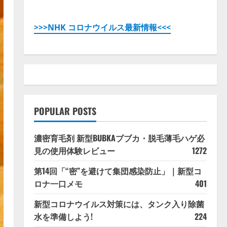
>>>NHK コロナウイルス最新情報<<<
POPULAR POSTS
濃密育毛剤 新型BUBKAブブカ・脱毛薄毛ハゲ必
見の使用体験レビュー
1272
第14回「“密”を避けて集団感染防止」｜新型コ
ロナ一口メモ
401
新型コロナウイルス対策には、タンク入り除菌
水を準備しよう!
224