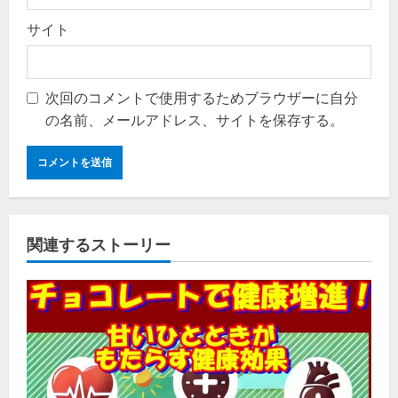
サイト
次回のコメントで使用するためブラウザーに自分
の名前、メールアドレス、サイトを保存する。
関連するストーリー