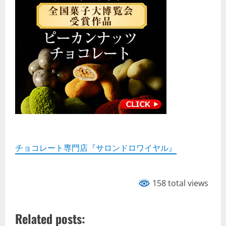
チョコレート専門店『サロンドロワイヤル』
158 total views
Related posts: