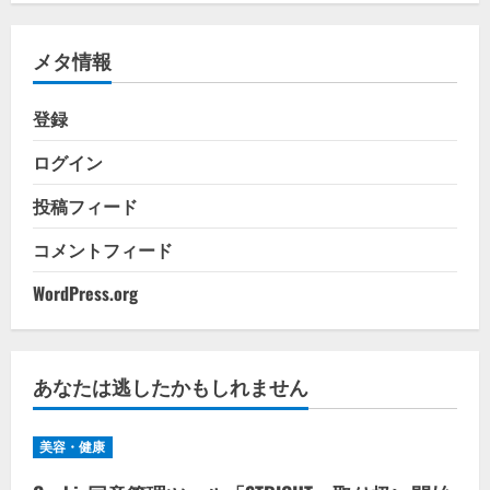
ゴ
リ
メタ情報
ー
登録
ログイン
投稿フィード
コメントフィード
WordPress.org
あなたは逃したかもしれません
美容・健康