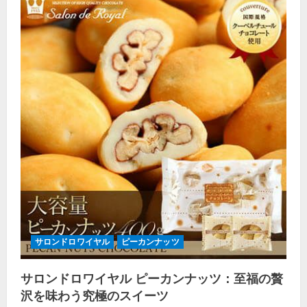
サロンドロワイヤル
ピーカンナッツ
サロンドロワイヤル ピーカンナッツ：至福の贅
沢を味わう究極のスイーツ