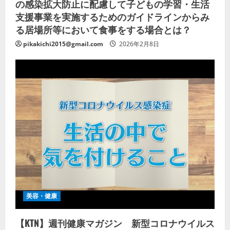
の感染拡大防止に配慮して子どもの学習・生活
支援事業を実施するためのガイドラインからみ
る居場所等において食事をする場合とは？
pikakichi2015@gmail.com
2026年2月8日
美容・健康
【KTN】週刊健康マガジン 新型コロナウイルス