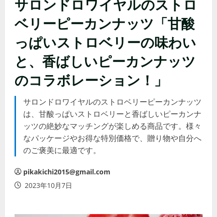
サロンドロワイヤルのストロ
ベリーピーカンナッツ「甘酸
っぱいストロベリーの味わい
と、香ばしいピーカンナッツ
のコラボレーション！」
サロンドロワイヤルのストロベリーピーカンナッツ
は、甘酸っぱいストロベリーと香ばしいピーカンナ
ッツの絶妙なマッチングが楽しめる商品です。様々
なパッケージやお得な特別価格で、贈り物や自分へ
のご褒美に最適です。
pikakichi2015@gmail.com
2023年10月7日