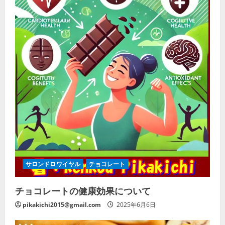
サロンドロワイヤル
チョコレート
チョコレートの健康効果について
pikakichi2015@gmail.com
2025年6月6日