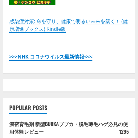
感染症対策: 命を守り、健康で明るい未来を築く！ (健
康増進ブックス) Kindle版
>>>NHK コロナウイルス最新情報<<<
POPULAR POSTS
濃密育毛剤 新型BUBKAブブカ・脱毛薄毛ハゲ必見の使
用体験レビュー
1295