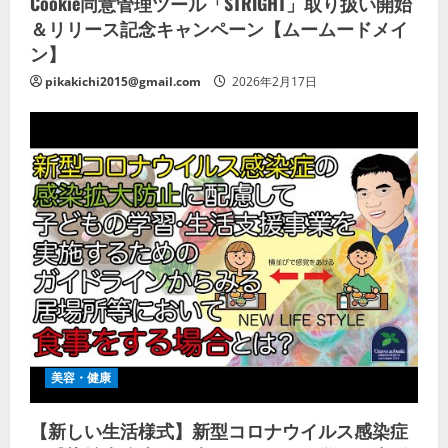
Cookie同意管理ツール「STRIGHT」取り扱い開始
＆リリース記念キャンペーン【ムームードメイ
ン】
pikakichi2015@gmail.com
2026年2月17日
美容・健康
【新しい生活様式】新型コロナウイルス感染症