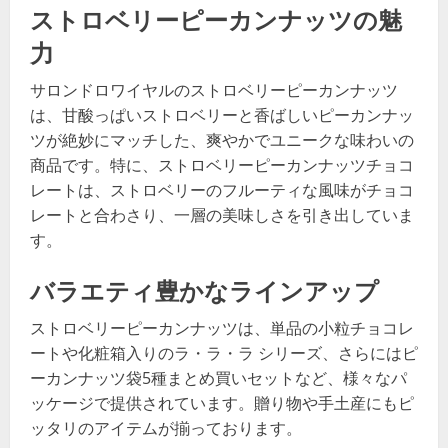
ストロベリーピーカンナッツの魅
力
サロンドロワイヤルのストロベリーピーカンナッツ
は、甘酸っぱいストロベリーと香ばしいピーカンナッ
ツが絶妙にマッチした、爽やかでユニークな味わいの
商品です。特に、ストロベリーピーカンナッツチョコ
レートは、ストロベリーのフルーティな風味がチョコ
レートと合わさり、一層の美味しさを引き出していま
す。
バラエティ豊かなラインアップ
ストロベリーピーカンナッツは、単品の小粒チョコレ
ートや化粧箱入りのラ・ラ・ラ シリーズ、さらにはピ
ーカンナッツ袋5種まとめ買いセットなど、様々なパ
ッケージで提供されています。贈り物や手土産にもピ
ッタリのアイテムが揃っております。