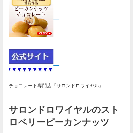
チョコレート専門店『サロンドロワイヤル』
サロンドロワイヤルのスト
ロベリーピーカンナッツ