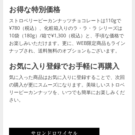
お得な特別価格
ストロベリーピーカンナッツチョコレートは110gで
¥780（税込）、化粧箱入りのラ・ラ・ラ シリーズは
10袋（180g）/箱で¥1,300（税込）と、手頃な価格で
お楽しみいただけます。更に、WEB限定商品もライン
ナップされ、送料無料のオプションもございます。
お気に入り登録でお手軽に再購入
気に入った商品はお気に入りに登録することで、次回
の購入が更にスムーズになります。美味しいストロベ
リーピーカンナッツを、いつでも簡単にお楽しみくだ
さい。