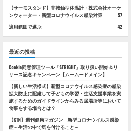
【サーモスタンド】非接触型体温計・株式会社オーケ
ンウォーター・新型コロナウイルス感染対策
57
適用範囲で選ぶ
42
最近の投稿
Cookie同意管理ツール「STRIGHT」取り扱い開始＆リ
リース記念キャンペーン【ムームードメイン】
【新しい生活様式】新型コロナウイルス感染症の感染
拡大防止に配慮して子どもの学習・生活支援事業を実
施するためのガイドラインからみる居場所等において
食事をする場合とは？
【KTN】週刊健康マガジン 新型コロナウイルス感染
症～生活の中で気を付けること～