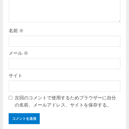
名前
※
メール
※
サイト
次回のコメントで使用するためブラウザーに自分
の名前、メールアドレス、サイトを保存する。