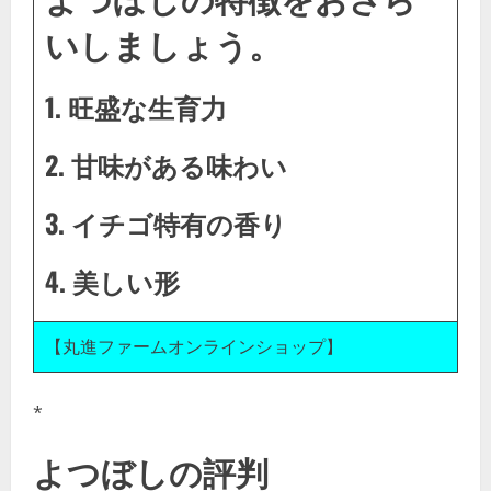
いしましょう。
1. 旺盛な生育力
2. 甘味がある味わい
3. イチゴ特有の香り
4. 美しい形
【丸進ファームオンラインショップ】
*
よつぼしの評判