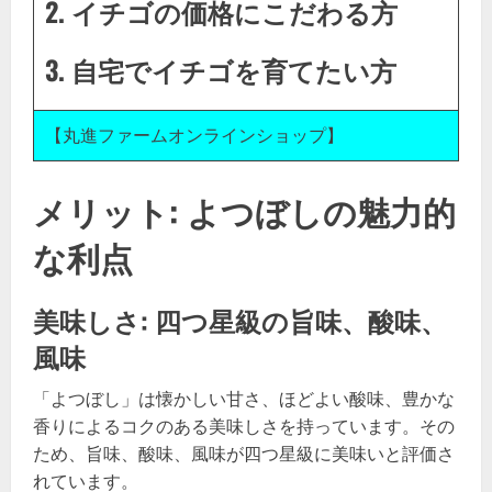
2. イチゴの価格にこだわる方
3. 自宅でイチゴを育てたい方
【丸進ファームオンラインショップ】
メリット: よつぼしの魅力的
な利点
美味しさ: 四つ星級の旨味、酸味、
風味
「よつぼし」は懐かしい甘さ、ほどよい酸味、豊かな
香りによるコクのある美味しさを持っています。その
ため、旨味、酸味、風味が四つ星級に美味いと評価さ
れています。