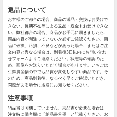
返品について
お客様のご都合の場合、商品の返品・交換はお受けで
きない。長期不在等による返品・返金もお受けできな
い。弊社都合の場合、商品がお手元に届きましたら、
商品内容が間違っていないか必ずご確認ください。商
品に破損、汚損、不良などがあった場合、またはご注
文内容と異なる場合は、到着後3日以内にお問い合わ
せフォームよりご連絡ください。状態等の確認のた
め、画像をお送りいただく場合があります。いちごは
生鮮農産物の中でも品質が変化しやすい商品です。そ
のため、商品到着後、なるべく早くご確認いただき、
問題がある場合は迅速にお知らせください。
注意事項
納品書は同梱していません。納品書が必要な場合は、
注文時に備考欄に「納品書希望」と記載ください。お