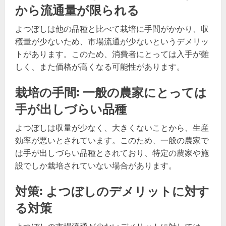
から流通量が限られる
よつぼしは他の品種と比べて栽培に手間がかかり、収
穫量が少ないため、市場流通が少ないというデメリッ
トがあります。このため、消費者にとっては入手が難
しく、また価格が高くなる可能性があります。
栽培の手間: 一般の農家にとっては
手が出しづらい品種
よつぼしは収量が少なく、大きくないことから、生産
効率が悪いとされています。このため、一般の農家で
は手が出しづらい品種とされており、特定の農家や施
設でしか栽培されていない場合があります。
対策: よつぼしのデメリットに対す
る対策