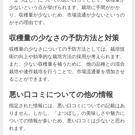
少ないという点が挙げられます。栽培に手間がかか
り、収穫量が少ないため、市場流通が少ないというの
がその理由です。
収穫量の少なさの予防方法と対策
収穫量の少なさについての予防方法としては、栽培技
術の向上や効率的な栽培方法の採用が考えられます。
また、少ない収穫量を補うために、他の品種との混合
栽培や連作栽培を行うことで、市場流通量を増加させ
ることができます。
悪い口コミについての他の情報
指定された情報には、悪い口コミについての記載はあ
りません。しかし、「よつぼし」の美味しさや魅力に
ついての情報が多いため、悪い口コミは少ないと思わ
れます。