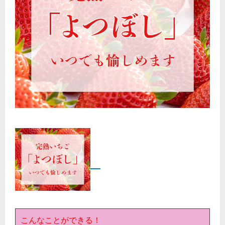
こんなことができる！