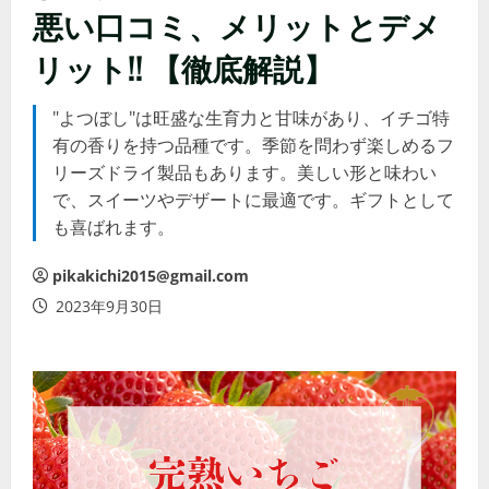
悪い口コミ、メリットとデメ
リット!! 【徹底解説】
"よつぼし"は旺盛な生育力と甘味があり、イチゴ特
有の香りを持つ品種です。季節を問わず楽しめるフ
リーズドライ製品もあります。美しい形と味わい
で、スイーツやデザートに最適です。ギフトとして
も喜ばれます。
pikakichi2015@gmail.com
2023年9月30日