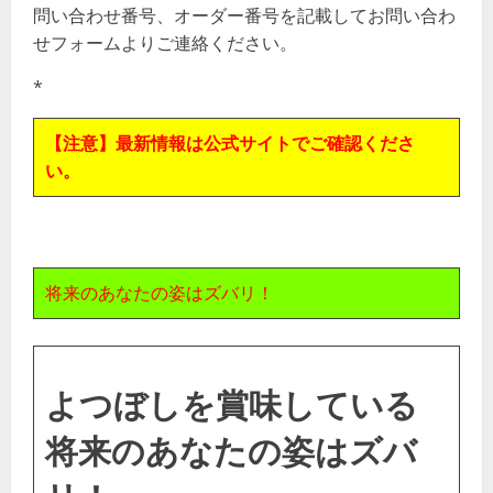
問い合わせ番号、オーダー番号を記載してお問い合わ
せフォームよりご連絡ください。
*
【注意】最新情報は公式サイトでご確認くださ
い。
将来のあなたの姿はズバリ！
よつぼしを賞味している
将来のあなたの姿はズバ