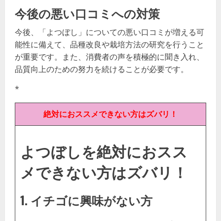
今後の悪い口コミへの対策
今後、「よつぼし」についての悪い口コミが増える可
能性に備えて、品種改良や栽培方法の研究を行うこと
が重要です。また、消費者の声を積極的に聞き入れ、
品質向上のための努力を続けることが必要です。
*
絶対におススメできない方はズバリ！
よつぼしを絶対におスス
メできない方はズバリ！
1. イチゴに興味がない方