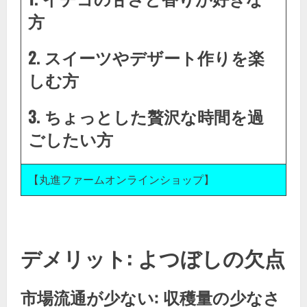
方
2. スイーツやデザート作りを楽
しむ方
3. ちょっとした贅沢な時間を過
ごしたい方
【丸進ファームオンラインショップ】
デメリット: よつぼしの欠点
市場流通が少ない: 収穫量の少なさ