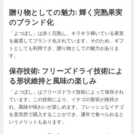
贈り物としての魅力: 輝く完熟果実
のブランド化
「よつぼし」は赤く完熟し、キラキラ輝いている果実
を厳選してブランド化されています。そのため、ギフ
トとしても利用でき、贈り物としての魅力がありま
す。
保存技術: フリーズドライ技術によ
る形状維持と風味の楽しみ
「よつぼし」はフリーズドライ技術によって保存され
ています。この技術により、イチゴの形状が維持さ
れ、風味や味わいが楽しめます。フレッシュなイチゴ
を直売所で購入することができ、通年で食べられると
いうメリットもあります。