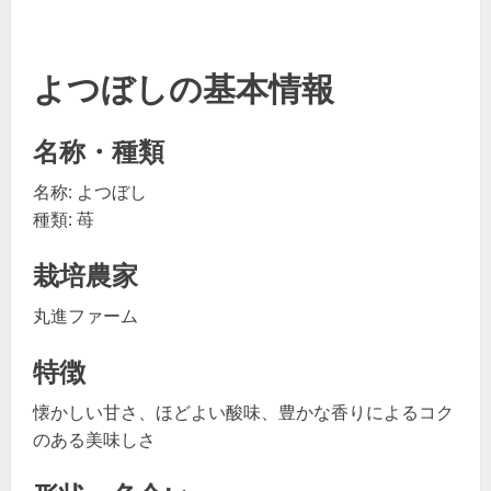
よつぼしの基本情報
名称・種類
名称: よつぼし
種類: 苺
栽培農家
丸進ファーム
特徴
懐かしい甘さ、ほどよい酸味、豊かな香りによるコク
のある美味しさ