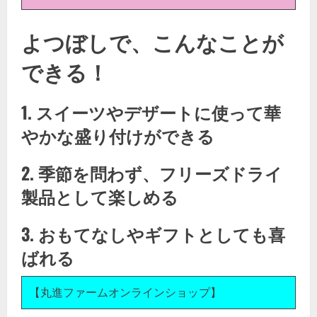
よつぼしで、こんなことが
できる！
1. スイーツやデザートに使って華
やかな盛り付けができる
2. 季節を問わず、フリーズドライ
製品として楽しめる
3. おもてなしやギフトとしても喜
ばれる
【丸進ファームオンラインショップ】