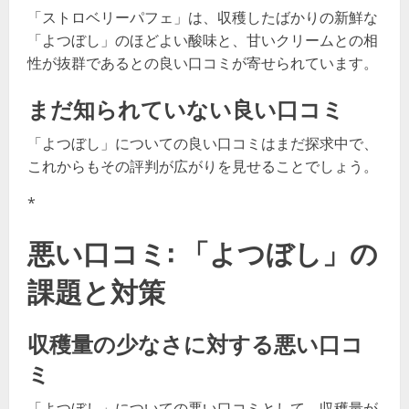
「ストロベリーパフェ」は、収穫したばかりの新鮮な
「よつぼし」のほどよい酸味と、甘いクリームとの相
性が抜群であるとの良い口コミが寄せられています。
まだ知られていない良い口コミ
「よつぼし」についての良い口コミはまだ探求中で、
これからもその評判が広がりを見せることでしょう。
*
悪い口コミ: 「よつぼし」の
課題と対策
収穫量の少なさに対する悪い口コ
ミ
「よつぼし」についての悪い口コミとして、収穫量が