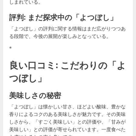
しまれている。
評判: まだ探求中の「よつぼし」
「よつぼし」の評判に関する情報はまだ広がりつつあ
る段階で、今後の展開が楽しみとなっている。
*
良い口コミ: こだわりの「よ
つぼし」
美味しさの秘密
「よつぼし」は懐かしい甘さ、ほどよい酸味、豊かな
香りによるコクのある美味しさが魅力です。その美味
しさから、「すごく美味しい」との評価や、「甘みが
美味しい」との評価が寄せられています。一度食べた