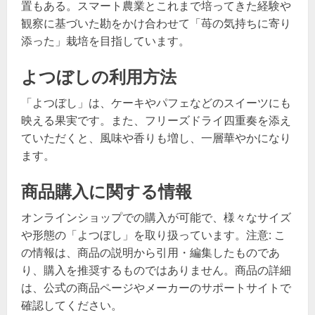
置もある。スマート農業とこれまで培ってきた経験や
観察に基づいた勘をかけ合わせて「苺の気持ちに寄り
添った」栽培を目指しています。
よつぼしの利用方法
「よつぼし」は、ケーキやパフェなどのスイーツにも
映える果実です。また、フリーズドライ四重奏を添え
ていただくと、風味や香りも増し、一層華やかになり
ます。
商品購入に関する情報
オンラインショップでの購入が可能で、様々なサイズ
や形態の「よつぼし」を取り扱っています。注意: こ
の情報は、商品の説明から引用・編集したものであ
り、購入を推奨するものではありません。商品の詳細
は、公式の商品ページやメーカーのサポートサイトで
確認してください。