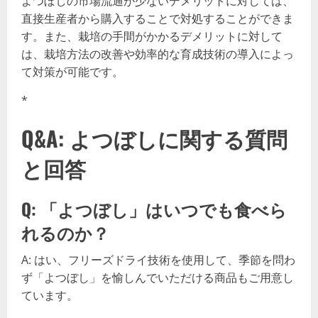
よつぼしの市場流通が少ないデメリットに対しては、
直接生産者から購入することで対処することができま
す。また、栽培の手間がかかるデメリットに対して
は、栽培方法の改善や効率的な育成技術の導入によっ
て対策が可能です。
*
Q&A: よつぼしに関する質問
と回答
Q: 「よつぼし」はいつでも食べら
れるのか？
A: はい、フリーズドライ技術を使用して、季節を問わ
ず「よつぼし」を愉しんでいただける商品もご用意し
ています。