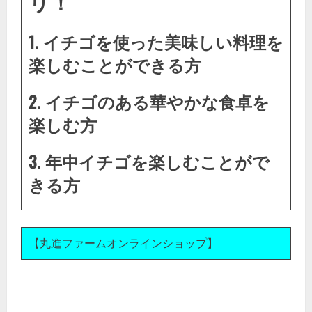
リ！
1. イチゴを使った美味しい料理を
楽しむことができる方
2. イチゴのある華やかな食卓を
楽しむ方
3. 年中イチゴを楽しむことがで
きる方
【丸進ファームオンラインショップ】