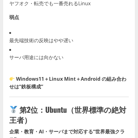
ヤフオク・転売でも一番売れるLinux
弱点
最先端技術の反映はやや遅い
サーバ用途には向かない
Windows11＋Linux Mint＋Android の組み合わ
せは“鉄板構成”
第2位：
Ubuntu（世界標準の絶対
王者）
企業・教育・AI・サーバまで対応する“世界最強クラ