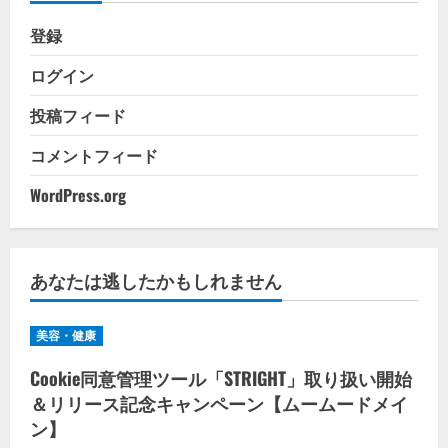
登録
ログイン
投稿フィード
コメントフィード
WordPress.org
あなたは逃したかもしれません
美容・健康
Cookie同意管理ツール「STRIGHT」取り扱い開始
＆リリース記念キャンペーン【ムームードメイ
ン】