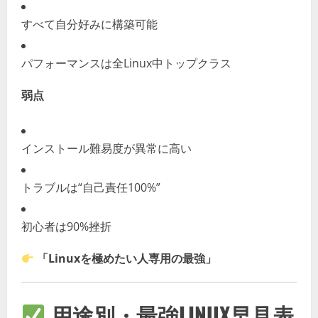
すべて自分好みに構築可能
パフォーマンスは全Linux中トップクラス
弱点
インストール難易度が異常に高い
トラブルは“自己責任100%”
初心者は90%挫折
「Linuxを極めたい人専用の最強」
用途別・最強LINUX早見表