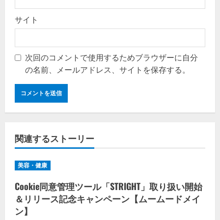
サイト
次回のコメントで使用するためブラウザーに自分
の名前、メールアドレス、サイトを保存する。
関連するストーリー
美容・健康
Cookie同意管理ツール「STRIGHT」取り扱い開始
＆リリース記念キャンペーン【ムームードメイ
ン】