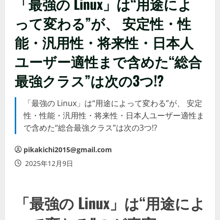
「最強の Linux」は“用途によ
って変わる”が、 安定性・性
能・汎用性・将来性・日本人
ユーザー適性まで含めた“総合
最強クラス”は次の3つ!?
「最強の Linux」は“用途によって変わる”が、 安定
性・性能・汎用性・将来性・日本人ユーザー適性ま
で含めた“総合最強クラス”は次の3つ!?
pikakichi2015@gmail.com
2025年12月9日
「最強の Linux」は“用途によ