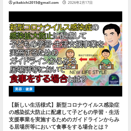
pikakichi2015@gmail.com
2026年2月17日
美容・健康
【新しい生活様式】新型コロナウイルス感染症
の感染拡大防止に配慮して子どもの学習・生活
支援事業を実施するためのガイドラインからみ
る居場所等において食事をする場合とは？