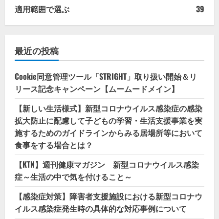
適用範囲で選ぶ
39
最近の投稿
Cookie同意管理ツール「STRIGHT」取り扱い開始＆リ
リース記念キャンペーン【ムームードメイン】
【新しい生活様式】新型コロナウイルス感染症の感染
拡大防止に配慮して子どもの学習・生活支援事業を実
施するためのガイドラインからみる居場所等において
食事をする場合とは？
【KTN】週刊健康マガジン 新型コロナウイルス感染
症～生活の中で気を付けること～
【感染症対策】障害者支援施設における新型コロナウ
イルス感染症発生時の具体的な対応事例について