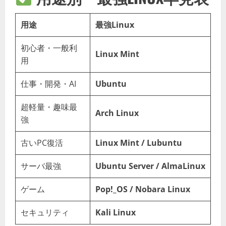
用途
最強Linux
初心者・一般利
Linux Mint
用
仕事・開発・AI
Ubuntu
超軽量・趣味最
Arch Linux
強
古いPC復活
Linux Mint / Lubuntu
サーバ最強
Ubuntu Server / AlmaLinux
ゲーム
Pop!_OS / Nobara Linux
セキュリティ
Kali Linux