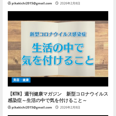
pikakichi2015@gmail.com
2026年2月8日
美容・健康
【KTN】週刊健康マガジン 新型コロナウイルス
感染症～生活の中で気を付けること～
pikakichi2015@gmail.com
2026年2月8日