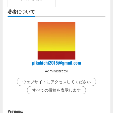
著者について
pikakichi2015@gmail.com
Administrator
ウェブサイトにアクセスしてください
すべての投稿を表示します
P
Previous: