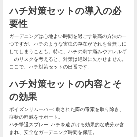
ハチ対策セットの導入の必
要性
ガーデニングは心地よい時間を過ごす最高の方法の一
つですが、ハチのような害虫の存在がそれを台無しに
してしまうことも。特に、ハチの刺す痛みやアレルギ
ーのリスクを考えると、対策は絶対に欠かせません。
ここで、ハチ対策セットの出番です。
ハチ対策セットの内容とそ
の効果
ポイズンリムーバー: 刺された際の毒素を取り除き、
症状の軽減をサポート。
ハチ撃退スプレー: ハチを遠ざける効果的な成分が含
まれ、安全なガーデニング時間を保証。