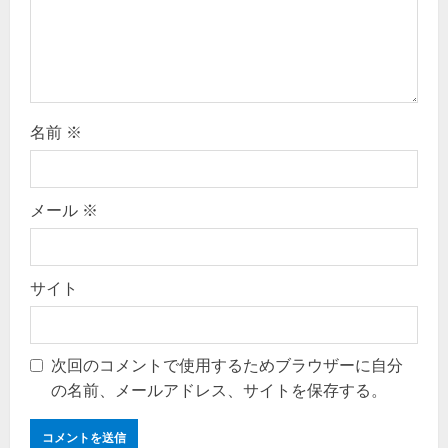
o
n
名前
※
メール
※
サイト
次回のコメントで使用するためブラウザーに自分
の名前、メールアドレス、サイトを保存する。