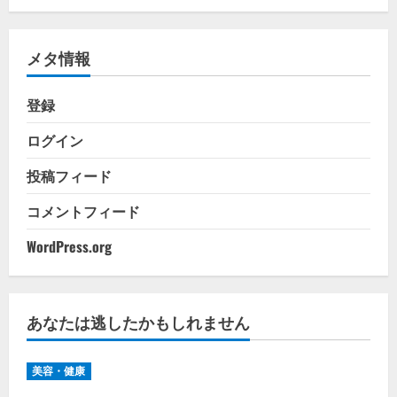
ゴ
リ
メタ情報
ー
登録
ログイン
投稿フィード
コメントフィード
WordPress.org
あなたは逃したかもしれません
美容・健康