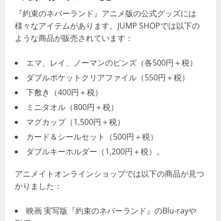
『約束のネバーランド』アニメ版の公式グッズには
様々なアイテムがあります。JUMP SHOPでは以下の
ような商品が販売されています：
エマ、レイ、ノーマンのピンズ（各500円＋税）
ダブルポケットクリアファイル（550円＋税）
下敷き（400円＋税）
ミニタオル（800円＋税）
マグカップ（1,500円＋税）
カード＆シールセット（500円＋税）
ダブルキーホルダー（1,200円＋税）​​。
アニメイトオンラインショップでは以下の商品が見つ
かりました：
映画 実写版『約束のネバーランド』のBlu-rayや