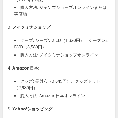
購入方法: ジャンプショップオンラインまたは
実店舗
ノイタミナショップ
:
グッズ: シーズン2 CD（1,320円）、シーズン2
DVD（8,580円）
購入方法: ノイタミナショップオンライン
Amazon日本
:
グッズ: 長財布（3,649円）、グッズセット
（2,980円）
購入方法: Amazon日本オンライン
Yahoo!ショッピング
: