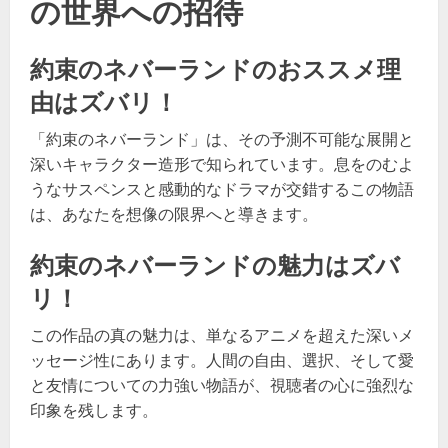
の世界への招待
約束のネバーランドのおススメ理
由はズバリ！
「約束のネバーランド」は、その予測不可能な展開と
深いキャラクター造形で知られています。息をのむよ
うなサスペンスと感動的なドラマが交錯するこの物語
は、あなたを想像の限界へと導きます。
約束のネバーランドの魅力はズバ
リ！
この作品の真の魅力は、単なるアニメを超えた深いメ
ッセージ性にあります。人間の自由、選択、そして愛
と友情についての力強い物語が、視聴者の心に強烈な
印象を残します。