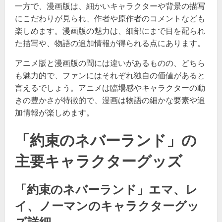
一方で、漫画版は、細かいキャラクターや背景の描写
にこだわりが見られ、作者や原作者のコメントなども
楽しめます。漫画版の魅力は、細部にまで目を配られ
た描写や、物語の追加情報が得られる点にあります​​。
アニメ版と漫画版の間には違いがあるものの、どちら
も魅力的で、ファンにはそれぞれ独自の価値があると
言えるでしょう。アニメは臨場感やキャラクターの動
きの豊かさが特徴的で、漫画は物語の細かな要素や追
加情報が楽しめます​​。
「約束のネバーランド」の
主要キャラクターグッズ
「約束のネバーランド」エマ、レ
イ、ノーマンのキャラクターグッ
ズ詳細