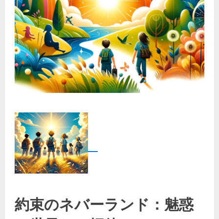
約束のネバーランド：魅惑