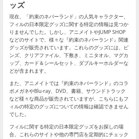
ッズ
現在、「約束のネバーランド」の人気キャラクター、
フィルの日本限定グッズに関する特定の情報は見つか
りませんでした。しかし、アニメイトやJUMP SHOP
などのサイトで、様々な『約束のネバーランド』関連
グッズが販売されています。これらのグッズには、ピ
ンズ、クリアファイル、下敷き、ミニタオル、マグカ
ップ、カード＆シールセット、ダブルキーホルダーな
どが含まれます​​。
また、アニメイトでは『約束のネバーランド』のコラ
ボメガネやBlu-ray、DVD、書籍、サウンドトラック
など様々な商品が販売されていますが、こちらにもフ
ィルの特定のグッズについての情報は確認できません
でした​​。
フィルに関する特定の日本限定グッズをお探しの場
合、これらのサイトや他の専門店を定期的にチェック