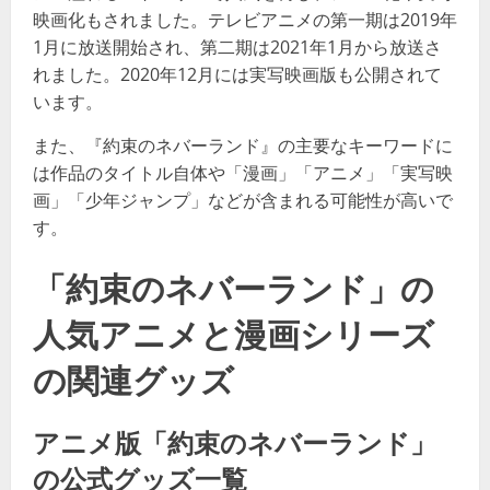
映画化もされました。テレビアニメの第一期は2019年
1月に放送開始され、第二期は2021年1月から放送さ
れました。2020年12月には実写映画版も公開されて
います​​。
また、『約束のネバーランド』の主要なキーワードに
は作品のタイトル自体や「漫画」「アニメ」「実写映
画」「少年ジャンプ」などが含まれる可能性が高いで
す。
「約束のネバーランド」の
人気アニメと漫画シリーズ
の関連グッズ
アニメ版「約束のネバーランド」
の公式グッズ一覧