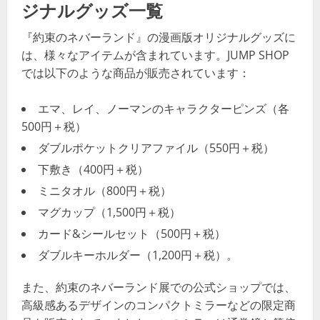
ジナルグッズ一覧
『約束のネバーランド』の漫画版オリジナルグッズに
は、様々なアイテムが含まれています。JUMP SHOP
では以下のような商品が販売されています：
エマ、レイ、ノーマンのキャラクターピンズ（各
500円＋税）
ダブルポケットクリアファイル（550円＋税）
下敷き（400円＋税）
ミニタオル（800円＋税）
マグカップ（1,500円＋税）
カード&シールセット（500円＋税）
ダブルキーホルダー（1,200円＋税）​​。
また、約束のネバーランド展での公式ショップでは、
高級感あるデザインのコンパクトミラーなどの限定商