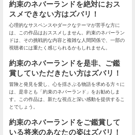
約束のネバーランドを絶対におス
スメできない方はズバリ！
心理的なサスペンスやダークなテーマが苦手な方に
は、この作品はおススメしません。約束のネバーラン
ドは、その挑戦的な内容と複雑な人間関係で、一部の
視聴者には重たく感じられるかもしれません。
約束のネバーランドを是非、ご鑑
賞していただきたい方はズバリ！
冒険と発見を愛し、心を揺さぶる物語を求める方々に
は、是非とも「約束のネバーランド」をお勧めしま
す。この作品は、新たな視点と深い感動を提供するこ
とでしょう。
約束のネバーランドをご鑑賞して
いる将来のあなたの姿はズバリ！