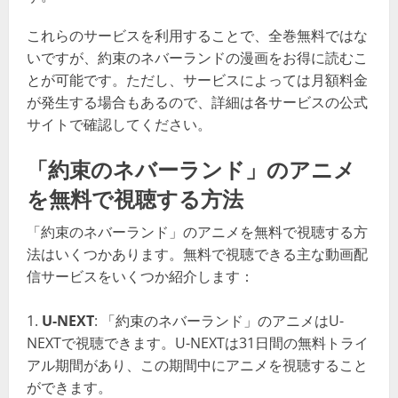
これらのサービスを利用することで、全巻無料ではな
いですが、約束のネバーランドの漫画をお得に読むこ
とが可能です。ただし、サービスによっては月額料金
が発生する場合もあるので、詳細は各サービスの公式
サイトで確認してください​​​​​​。
「約束のネバーランド」のアニメ
を無料で視聴する方法
「約束のネバーランド」のアニメを無料で視聴する方
法はいくつかあります。無料で視聴できる主な動画配
信サービスをいくつか紹介します：
U-NEXT
: 「約束のネバーランド」のアニメはU-
NEXTで視聴できます。U-NEXTは31日間の無料トライ
アル期間があり、この期間中にアニメを視聴すること
ができます。