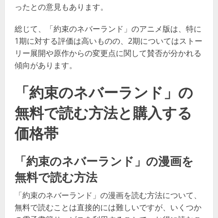
ったとの意見もあります​​​​。
総じて、「約束のネバーランド」のアニメ版は、特に
1期に対する評価は高いものの、2期についてはストー
リー展開や原作からの変更点に関して賛否が分かれる
傾向があります。
「約束のネバーランド」の
無料で読む方法と購入する
価格帯
「約束のネバーランド」の漫画を
無料で読む方法
「約束のネバーランド」の漫画を読む方法について、
無料で読むことは直接的には難しいですが、いくつか