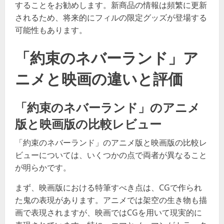
することをお勧めします。新商品の情報は頻繁に更新
されるため、将来的にフィルの限定グッズが登場する
可能性もあります。
「約束のネバーランド」ア
ニメと映画の違いと評価
「約束のネバーランド」のアニメ
版と映画版の比較レビュー
「約束のネバーランド」のアニメ版と映画版の比較レ
ビューについては、いくつかの点で両者が異なること
が明らかです。
まず、映画版における特筆すべき点は、CGで作られ
た鬼の表現があります。アニメでは架空の生き物も描
画で表現されますが、映画ではCGを用いて現実的に