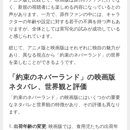
く、新規の視聴者にも楽しめる内容になっているとの
声があります。一方で、原作ファンの中には、キャラ
クターの年齢や設定に対する若干の不満を持つ声もあ
りますが、全体としては実写化の試みが成功している
と感じられています。
総じて、アニメ版と映画版はそれぞれに独自の魅力が
あり、異なる視点から「約束のネバーランド」の世界
を楽しむことができるようです。
「約束のネバーランド」の映画版
ネタバレ、世界観と評価
「約束のネバーランド」の映画版にはいくつかの重要
なネタバレと世界観の特徴があり、その評価も異なり
ます。
出荷年齢の変更
: 映画版では、食用児たちの出荷年