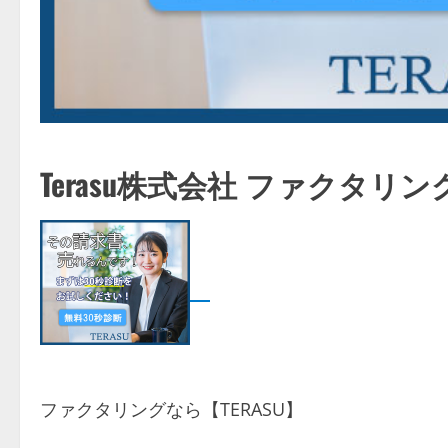
Terasu株式会社 ファクタリ
ファクタリングなら【TERASU】