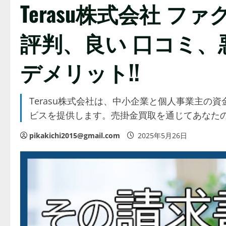
Terasu株式会社 
評判、良い 口コミ
デメリット!!
Terasu株式会社は、中小企業と個人事業主
ビスを提供します。売掛金買取を通じてあなた
pikakichi2015@gmail.com
2025年5月26日