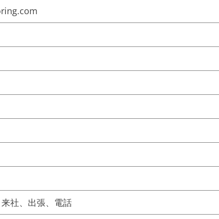
toring.com
E、来社、出張、電話