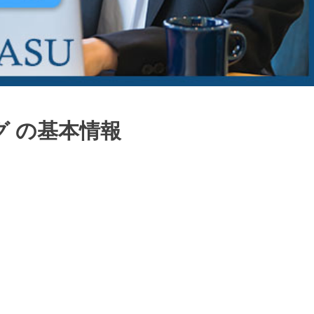
ング の基本情報