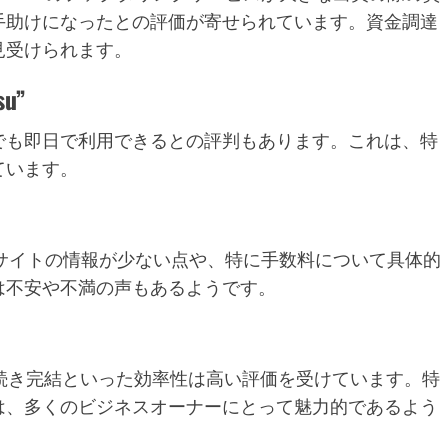
手助けになったとの評価が寄せられています。資金調達
見受けられます。
u”
でも即日で利用できるとの評判もあります。これは、特
ています。
式サイトの情報が少ない点や、特に手数料について具体的
は不安や不満の声もあるようです。
続き完結といった効率性は高い評価を受けています。特
は、多くのビジネスオーナーにとって魅力的であるよう