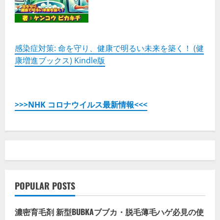
感染症対策: 命を守り、健康で明るい未来を築く！ (健
康増進ブックス) Kindle版
>>>NHK コロナウイルス最新情報<<<
POPULAR POSTS
濃密育毛剤 新型BUBKAブブカ・脱毛薄毛ハゲ必見の使