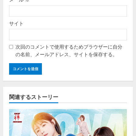
サイト
次回のコメントで使用するためブラウザーに自分
の名前、メールアドレス、サイトを保存する。
関連するストーリー