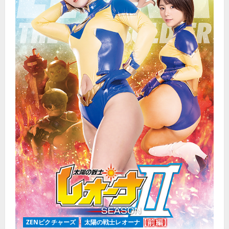
ZENピクチャーズ
太陽の戦士レオーナ