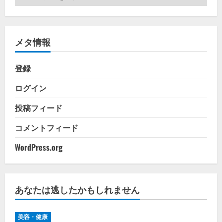
テ
ゴ
リ
メタ情報
ー
登録
ログイン
投稿フィード
コメントフィード
WordPress.org
あなたは逃したかもしれません
美容・健康