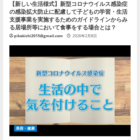
【新しい生活様式】新型コロナウイルス感染症
の感染拡大防止に配慮して子どもの学習・生活
支援事業を実施するためのガイドラインからみ
る居場所等において食事をする場合とは？
pikakichi2015@gmail.com
2026年2月8日
美容・健康