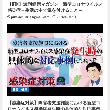
【KTN】週刊健康マガジン 新型コロナウイルス
感染症～生活の中で気を付けること～
pikakichi2015@gmail.com
2026年2月8日
美容・健康
【感染症対策】障害者支援施設における新型コ
ロナウイルス感染症発生時の具体的な対応事例