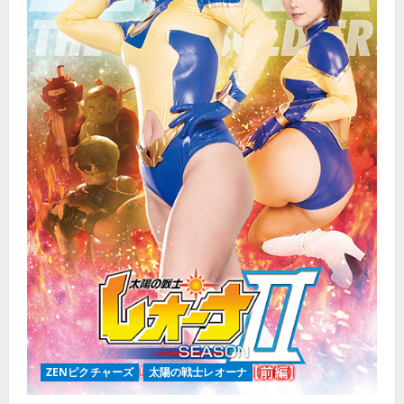
ZENピクチャーズ
太陽の戦士レオーナ