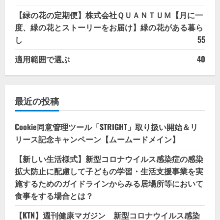
【緑の花の定期便】株式会社ＱＵＡＮＴＵＭ【月に一
度、緑の花とストーリーをお届け】緑の花がある暮ら
し
55
適用範囲で選ぶ
40
最近の投稿
Cookie同意管理ツール「STRIGHT」取り扱い開始＆リ
リース記念キャンペーン【ムームードメイン】
【新しい生活様式】新型コロナウイルス感染症の感染
拡大防止に配慮して子どもの学習・生活支援事業を実
施するためのガイドラインからみる居場所等において
食事をする場合とは？
【KTN】週刊健康マガジン 新型コロナウイルス感染