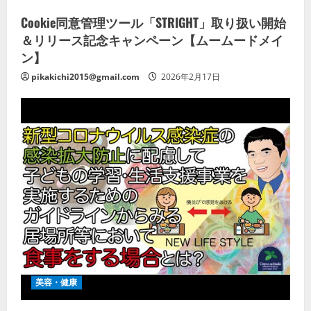
Cookie同意管理ツール「STRIGHT」取り扱い開始
＆リリース記念キャンペーン【ムームードメイ
ン】
pikakichi2015@gmail.com
2026年2月17日
美容・健康