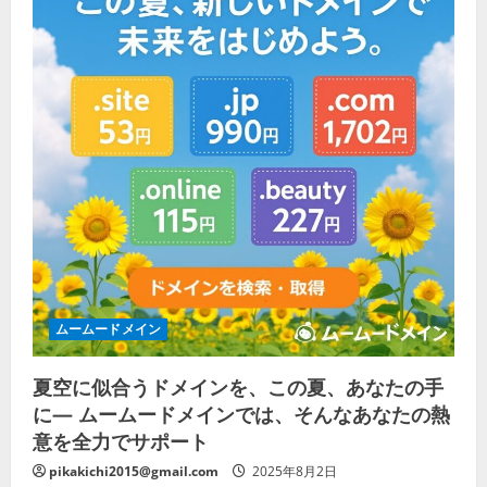
ムームードメイン
夏空に似合うドメインを、この夏、あなたの手
に— ムームードメインでは、そんなあなたの熱
意を全力でサポート
pikakichi2015@gmail.com
2025年8月2日