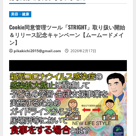
美容・健康
Cookie同意管理ツール「STRIGHT」取り扱い開始
＆リリース記念キャンペーン【ムームードメイ
ン】
pikakichi2015@gmail.com
2026年2月17日