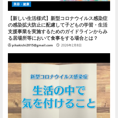
美容・健康
【新しい生活様式】新型コロナウイルス感染症
の感染拡大防止に配慮して子どもの学習・生活
支援事業を実施するためのガイドラインからみ
る居場所等において食事をする場合とは？
pikakichi2015@gmail.com
2026年2月8日