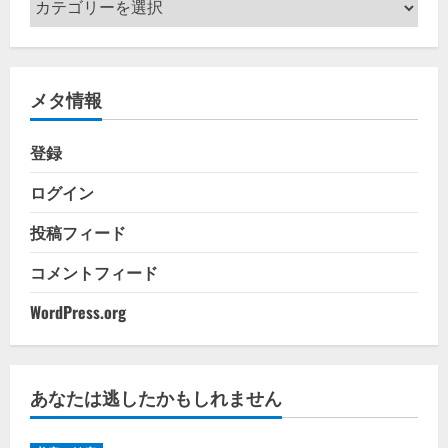
テ
ゴ
リ
メタ情報
ー
登録
ログイン
投稿フィード
コメントフィード
WordPress.org
あなたは逃したかもしれません