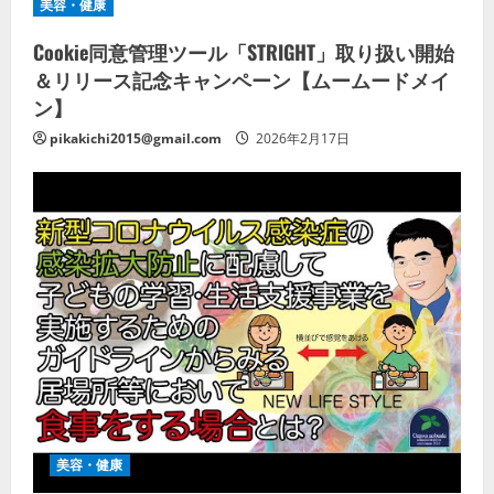
美容・健康
Cookie同意管理ツール「STRIGHT」取り扱い開始
＆リリース記念キャンペーン【ムームードメイ
ン】
pikakichi2015@gmail.com
2026年2月17日
美容・健康