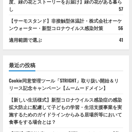
度、緑の花とストーリーをお届け】緑の花がある暮ら
し
57
【サーモスタンド】非接触型体温計・株式会社オーケ
ンウォーター・新型コロナウイルス感染対策
56
適用範囲で選ぶ
41
最近の投稿
Cookie同意管理ツール「STRIGHT」取り扱い開始＆リ
リース記念キャンペーン【ムームードメイン】
【新しい生活様式】新型コロナウイルス感染症の感染
拡大防止に配慮して子どもの学習・生活支援事業を実
施するためのガイドラインからみる居場所等において
食事をする場合とは？