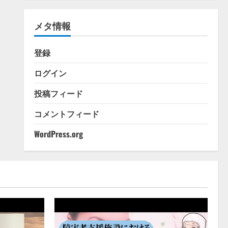
ゴ
リ
メタ情報
ー
登録
ログイン
投稿フィード
コメントフィード
WordPress.org