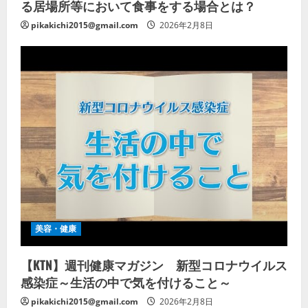
る居場所等において食事をする場合とは？
pikakichi2015@gmail.com
2026年2月8日
美容・健康
【KTN】週刊健康マガジン 新型コロナウイルス
感染症～生活の中で気を付けること～
pikakichi2015@gmail.com
2026年2月8日