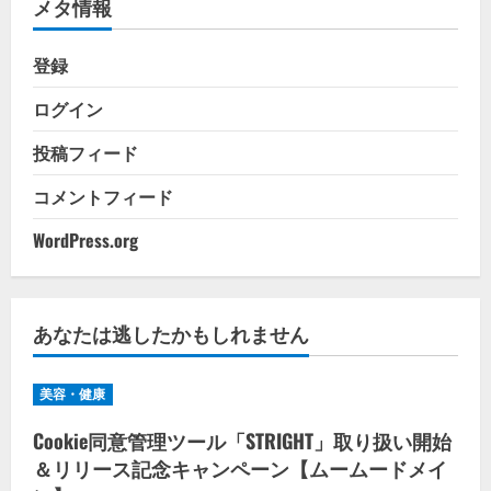
メタ情報
ー
登録
ログイン
投稿フィード
コメントフィード
WordPress.org
あなたは逃したかもしれません
美容・健康
Cookie同意管理ツール「STRIGHT」取り扱い開始
＆リリース記念キャンペーン【ムームードメイ