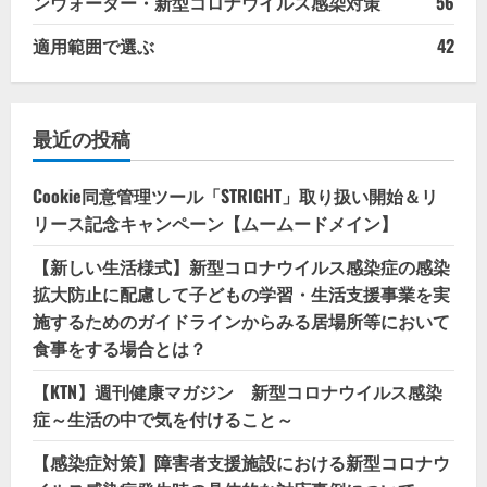
ンウォーター・新型コロナウイルス感染対策
56
適用範囲で選ぶ
42
最近の投稿
Cookie同意管理ツール「STRIGHT」取り扱い開始＆リ
リース記念キャンペーン【ムームードメイン】
【新しい生活様式】新型コロナウイルス感染症の感染
拡大防止に配慮して子どもの学習・生活支援事業を実
施するためのガイドラインからみる居場所等において
食事をする場合とは？
【KTN】週刊健康マガジン 新型コロナウイルス感染
症～生活の中で気を付けること～
【感染症対策】障害者支援施設における新型コロナウ