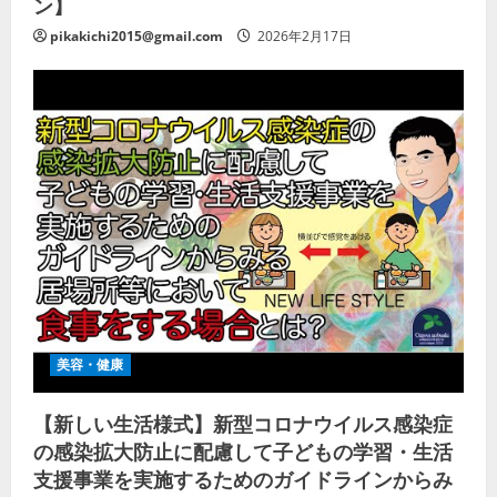
ン】
pikakichi2015@gmail.com
2026年2月17日
美容・健康
【新しい生活様式】新型コロナウイルス感染症
の感染拡大防止に配慮して子どもの学習・生活
支援事業を実施するためのガイドラインからみ