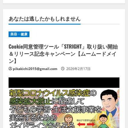
あなたは逃したかもしれません
美容・健康
Cookie同意管理ツール「STRIGHT」取り扱い開始
＆リリース記念キャンペーン【ムームードメイ
ン】
pikakichi2015@gmail.com
2026年2月17日