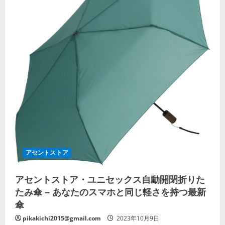
アセントストア
アセントストア・ユニセックス自動開閉折りた
たみ傘 – あなたのスマホと同じ軽さを持つ最新
傘
pikakichi2015@gmail.com
2023年10月9日