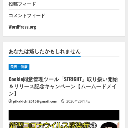
投稿フィード
コメントフィード
WordPress.org
あなたは逃したかもしれません
美容・健康
Cookie同意管理ツール「STRIGHT」取り扱い開始
＆リリース記念キャンペーン【ムームードメイ
ン】
pikakichi2015@gmail.com
2026年2月17日