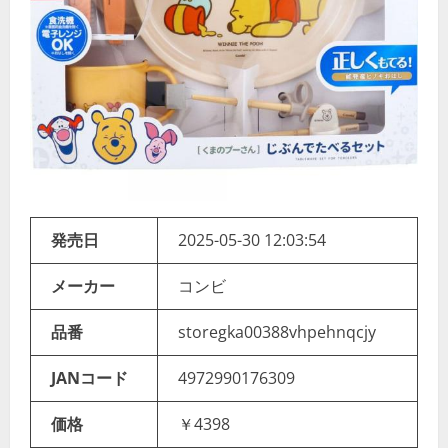
発売日
2025-05-30 12:03:54
メーカー
コンビ
品番
storegka00388vhpehnqcjy
JANコード
4972990176309
価格
￥4398