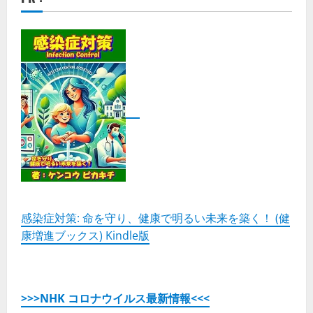
感染症対策: 命を守り、健康で明るい未来を築く！ (健
康増進ブックス) Kindle版
>>>NHK コロナウイルス最新情報<<<