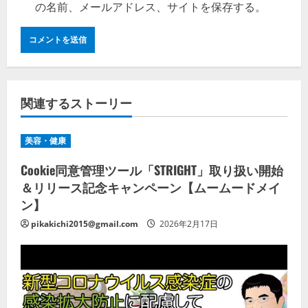
の名前、メールアドレス、サイトを保存する。
関連するストーリー
美容・健康
Cookie同意管理ツール「STRIGHT」取り扱い開始
＆リリース記念キャンペーン【ムームードメイ
ン】
pikakichi2015@gmail.com
2026年2月17日