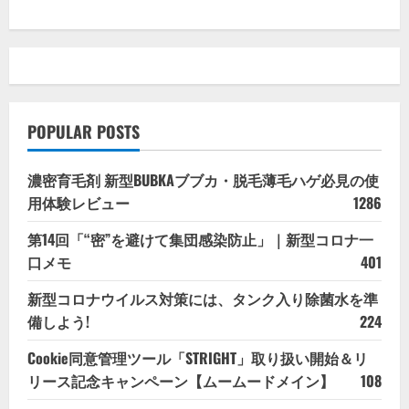
POPULAR POSTS
濃密育毛剤 新型BUBKAブブカ・脱毛薄毛ハゲ必見の使
用体験レビュー
1286
第14回「“密”を避けて集団感染防止」｜新型コロナ一
口メモ
401
新型コロナウイルス対策には、タンク入り除菌水を準
備しよう!
224
Cookie同意管理ツール「STRIGHT」取り扱い開始＆リ
リース記念キャンペーン【ムームードメイン】
108