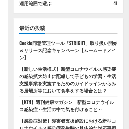
適用範囲で選ぶ
41
最近の投稿
Cookie同意管理ツール「STRIGHT」取り扱い開始
＆リリース記念キャンペーン【ムームードメイ
ン】
【新しい生活様式】新型コロナウイルス感染症
の感染拡大防止に配慮して子どもの学習・生活
支援事業を実施するためのガイドラインからみ
る居場所等において食事をする場合とは？
【KTN】週刊健康マガジン 新型コロナウイル
ス感染症～生活の中で気を付けること～
【感染症対策】障害者支援施設における新型コ
ロナウイルス感染症発生時の具体的な対応事例