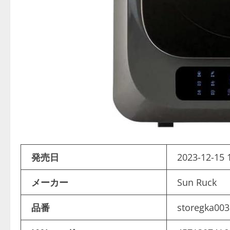
発売日
2023-12-15 
メーカー
Sun Ruck
品番
storegka00