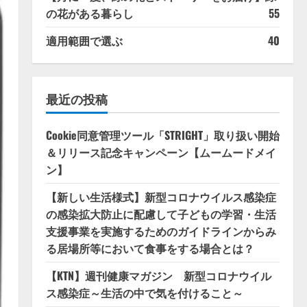
の花がある暮らし
55
適用範囲で選ぶ
40
最近の投稿
Cookie同意管理ツール「STRIGHT」取り扱い開始
＆リリース記念キャンペーン【ムームードメイ
ン】
【新しい生活様式】新型コロナウイルス感染症
の感染拡大防止に配慮して子どもの学習・生活
支援事業を実施するためのガイドラインからみ
る居場所等において食事をする場合とは？
【KTN】週刊健康マガジン 新型コロナウイル
ス感染症～生活の中で気を付けること～