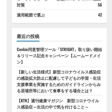
対策
56
適用範囲で選ぶ
42
最近の投稿
Cookie同意管理ツール「STRIGHT」取り扱い開始
＆リリース記念キャンペーン【ムームードメイ
ン】
【新しい生活様式】新型コロナウイルス感染症
の感染拡大防止に配慮して子どもの学習・生活
支援事業を実施するためのガイドラインからみ
る居場所等において食事をする場合とは？
【KTN】週刊健康マガジン 新型コロナウイル
ス感染症～生活の中で気を付けること～