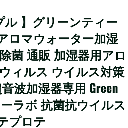
アップル 】グリーンティー
菌アロマウォーター加湿
除菌 通販 加湿器用アロ
抗ウィルス ウイルス対策
音波加湿器専用 Green
ンティーラボ 抗菌抗ウイルス
テプロテ