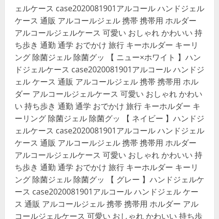
ェルケース case2020081901アルコール ハンドジェル
ケース 通販 アルコールジェル 携帯 携帯用 ホルダー
アルコールジェルケース 可愛い おしゃれ かわいい 持
ち歩き 通勤 通学 おでかけ 旅行 キーホルダー キーリ
ング 除菌ジェル 除菌グッ 【 ニュー×ホワイト 】ハン
ドジェルケース case2020081901アルコール ハンドジ
ェル ケース 通販 アルコールジェル 携帯 携帯用 ホル
ダー アルコールジェルケース 可愛い おしゃれ かわい
い 持ち歩き 通勤 通学 おでかけ 旅行 キーホルダー キ
ーリング 除菌ジェル 除菌グッ 【 ネイビー 】ハンドジ
ェルケース case2020081901アルコール ハンドジェル
ケース 通販 アルコールジェル 携帯 携帯用 ホルダー
アルコールジェルケース 可愛い おしゃれ かわいい 持
ち歩き 通勤 通学 おでかけ 旅行 キーホルダー キーリ
ング 除菌ジェル 除菌グッ 【 グレー 】ハンドジェルケ
ース case2020081901アルコール ハンドジェル ケー
ス 通販 アルコールジェル 携帯 携帯用 ホルダー アル
コールジェルケース 可愛い おしゃれ かわいい 持ち歩