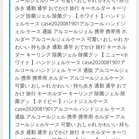
コールジェルケース 可愛い おしゃれ かわいい 持ち
歩き 通勤 通学 おでかけ 旅行 キーホルダー キーリ
ング 除菌ジェル 除菌グッ 【 ホワイト 】ハンドジ
ェルケース case2020081901アルコール ハンドジ
ェル ケース 通販 アルコールジェル 携帯 携帯用 ホ
ルダー アルコールジェルケース 可愛い おしゃれ か
わいい 持ち歩き 通勤 通学 おでかけ 旅行 キーホル
ダー キーリング 除菌ジェル 除菌グッ 【 ニュー×ホ
ワイト 】ハンドジェルケース case2020081901ア
ルコール ハンドジェル ケース 通販 アルコールジェ
ル 携帯 携帯用 ホルダー アルコールジェルケース
可愛い おしゃれ かわいい 持ち歩き 通勤 通学 おで
かけ 旅行 キーホルダー キーリング 除菌ジェル 除
菌グッ 【 ネイビー 】ハンドジェルケース
case2020081901アルコール ハンドジェル ケース
通販 アルコールジェル 携帯 携帯用 ホルダー アル
コールジェルケース 可愛い おしゃれ かわいい 持ち
歩き 通勤 通学 おでかけ 旅行 キーホルダー キーリ