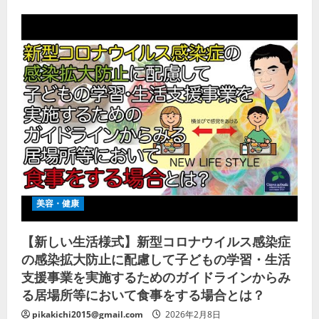
美容・健康
【新しい生活様式】新型コロナウイルス感染症
の感染拡大防止に配慮して子どもの学習・生活
支援事業を実施するためのガイドラインからみ
る居場所等において食事をする場合とは？
pikakichi2015@gmail.com
2026年2月8日