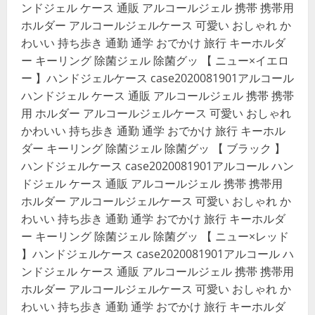
ンドジェル ケース 通販 アルコールジェル 携帯 携帯用
ホルダー アルコールジェルケース 可愛い おしゃれ か
わいい 持ち歩き 通勤 通学 おでかけ 旅行 キーホルダ
ー キーリング 除菌ジェル 除菌グッ 【 ニュー×イエロ
ー 】ハンドジェルケース case2020081901アルコール
ハンドジェル ケース 通販 アルコールジェル 携帯 携帯
用 ホルダー アルコールジェルケース 可愛い おしゃれ
かわいい 持ち歩き 通勤 通学 おでかけ 旅行 キーホル
ダー キーリング 除菌ジェル 除菌グッ 【 ブラック 】
ハンドジェルケース case2020081901アルコール ハン
ドジェル ケース 通販 アルコールジェル 携帯 携帯用
ホルダー アルコールジェルケース 可愛い おしゃれ か
わいい 持ち歩き 通勤 通学 おでかけ 旅行 キーホルダ
ー キーリング 除菌ジェル 除菌グッ 【 ニュー×レッド
】ハンドジェルケース case2020081901アルコール ハ
ンドジェル ケース 通販 アルコールジェル 携帯 携帯用
ホルダー アルコールジェルケース 可愛い おしゃれ か
わいい 持ち歩き 通勤 通学 おでかけ 旅行 キーホルダ