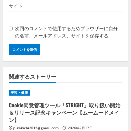
サイト
次回のコメントで使用するためブラウザーに自分
の名前、メールアドレス、サイトを保存する。
関連するストーリー
美容・健康
Cookie同意管理ツール「STRIGHT」取り扱い開始
＆リリース記念キャンペーン【ムームードメイ
ン】
pikakichi2015@gmail.com
2026年2月17日