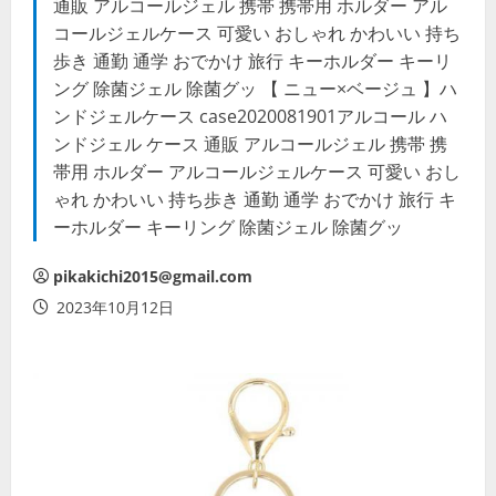
通販 アルコールジェル 携帯 携帯用 ホルダー アル
コールジェルケース 可愛い おしゃれ かわいい 持ち
歩き 通勤 通学 おでかけ 旅行 キーホルダー キーリ
ング 除菌ジェル 除菌グッ 【 ニュー×ベージュ 】ハ
ンドジェルケース case2020081901アルコール ハ
ンドジェル ケース 通販 アルコールジェル 携帯 携
帯用 ホルダー アルコールジェルケース 可愛い おし
ゃれ かわいい 持ち歩き 通勤 通学 おでかけ 旅行 キ
ーホルダー キーリング 除菌ジェル 除菌グッ
pikakichi2015@gmail.com
2023年10月12日