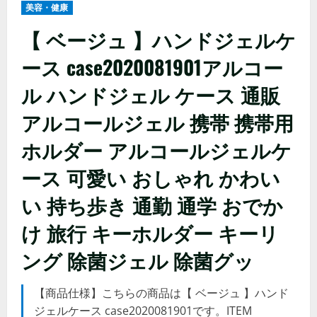
美容・健康
【 ベージュ 】ハンドジェルケ
ース case2020081901アルコー
ル ハンドジェル ケース 通販
アルコールジェル 携帯 携帯用
ホルダー アルコールジェルケ
ース 可愛い おしゃれ かわい
い 持ち歩き 通勤 通学 おでか
け 旅行 キーホルダー キーリ
ング 除菌ジェル 除菌グッ
【商品仕様】こちらの商品は【 ベージュ 】ハンド
ジェルケース case2020081901です。ITEM