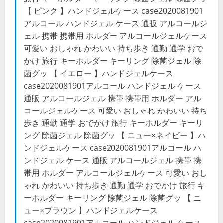
【 ピンク 】ハンドジェルケース case2020081901
アルコール ハンドジェル ケース 通販 アルコールジ
ェル 携帯 携帯用 ホルダー アルコールジェルケース
可愛い おしゃれ かわいい 持ち歩き 通勤 通学 おで
かけ 旅行 キーホルダー キーリング 除菌ジェル 除
菌グッ 【 イエロー 】ハンドジェルケース
case2020081901アルコール ハンドジェル ケース
通販 アルコールジェル 携帯 携帯用 ホルダー アル
コールジェルケース 可愛い おしゃれ かわいい 持ち
歩き 通勤 通学 おでかけ 旅行 キーホルダー キーリ
ング 除菌ジェル 除菌グッ 【 ニュー×ネイビー 】ハ
ンドジェルケース case2020081901アルコール ハ
ンドジェル ケース 通販 アルコールジェル 携帯 携
帯用 ホルダー アルコールジェルケース 可愛い おし
ゃれ かわいい 持ち歩き 通勤 通学 おでかけ 旅行 キ
ーホルダー キーリング 除菌ジェル 除菌グッ 【 ニ
ュー×ブラウン 】ハンドジェルケース
case2020081901アルコール ハンドジェル ケース