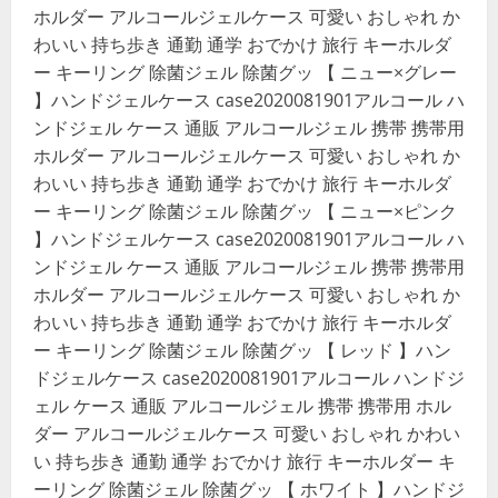
ホルダー アルコールジェルケース 可愛い おしゃれ か
わいい 持ち歩き 通勤 通学 おでかけ 旅行 キーホルダ
ー キーリング 除菌ジェル 除菌グッ 【 ニュー×グレー
】ハンドジェルケース case2020081901アルコール ハ
ンドジェル ケース 通販 アルコールジェル 携帯 携帯用
ホルダー アルコールジェルケース 可愛い おしゃれ か
わいい 持ち歩き 通勤 通学 おでかけ 旅行 キーホルダ
ー キーリング 除菌ジェル 除菌グッ 【 ニュー×ピンク
】ハンドジェルケース case2020081901アルコール ハ
ンドジェル ケース 通販 アルコールジェル 携帯 携帯用
ホルダー アルコールジェルケース 可愛い おしゃれ か
わいい 持ち歩き 通勤 通学 おでかけ 旅行 キーホルダ
ー キーリング 除菌ジェル 除菌グッ 【 レッド 】ハン
ドジェルケース case2020081901アルコール ハンドジ
ェル ケース 通販 アルコールジェル 携帯 携帯用 ホル
ダー アルコールジェルケース 可愛い おしゃれ かわい
い 持ち歩き 通勤 通学 おでかけ 旅行 キーホルダー キ
ーリング 除菌ジェル 除菌グッ 【 ホワイト 】ハンドジ