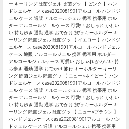
ー キーリング 除菌ジェル 除菌グッ 【 ピンク 】ハン
ドジェルケース case2020081901アルコール ハンドジ
ェル ケース 通販 アルコールジェル 携帯 携帯用 ホル
ダー アルコールジェルケース 可愛い おしゃれ かわい
い 持ち歩き 通勤 通学 おでかけ 旅行 キーホルダー キ
ーリング 除菌ジェル 除菌グッ 【 イエロー 】ハンドジ
ェルケース case2020081901アルコール ハンドジェル
ケース 通販 アルコールジェル 携帯 携帯用 ホルダー
アルコールジェルケース 可愛い おしゃれ かわいい 持
ち歩き 通勤 通学 おでかけ 旅行 キーホルダー キーリ
ング 除菌ジェル 除菌グッ 【 ニュー×ネイビー 】ハン
ドジェルケース case2020081901アルコール ハンドジ
ェル ケース 通販 アルコールジェル 携帯 携帯用 ホル
ダー アルコールジェルケース 可愛い おしゃれ かわい
い 持ち歩き 通勤 通学 おでかけ 旅行 キーホルダー キ
ーリング 除菌ジェル 除菌グッ 【 ニュー×ブラウン 】
ハンドジェルケース case2020081901アルコール ハン
ドジェル ケース 通販 アルコールジェル 携帯 携帯用