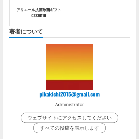
アリエール抗菌除菌ギフト
C3336110
著者について
pikakichi2015@gmail.com
Administrator
ウェブサイトにアクセスしてください
すべての投稿を表示します