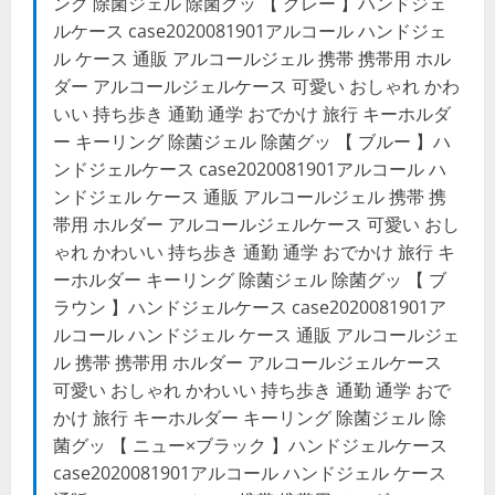
ング 除菌ジェル 除菌グッ 【 グレー 】ハンドジェ
ルケース case2020081901アルコール ハンドジェ
ル ケース 通販 アルコールジェル 携帯 携帯用 ホル
ダー アルコールジェルケース 可愛い おしゃれ かわ
いい 持ち歩き 通勤 通学 おでかけ 旅行 キーホルダ
ー キーリング 除菌ジェル 除菌グッ 【 ブルー 】ハ
ンドジェルケース case2020081901アルコール ハ
ンドジェル ケース 通販 アルコールジェル 携帯 携
帯用 ホルダー アルコールジェルケース 可愛い おし
ゃれ かわいい 持ち歩き 通勤 通学 おでかけ 旅行 キ
ーホルダー キーリング 除菌ジェル 除菌グッ 【 ブ
ラウン 】ハンドジェルケース case2020081901ア
ルコール ハンドジェル ケース 通販 アルコールジェ
ル 携帯 携帯用 ホルダー アルコールジェルケース
可愛い おしゃれ かわいい 持ち歩き 通勤 通学 おで
かけ 旅行 キーホルダー キーリング 除菌ジェル 除
菌グッ 【 ニュー×ブラック 】ハンドジェルケース
case2020081901アルコール ハンドジェル ケース