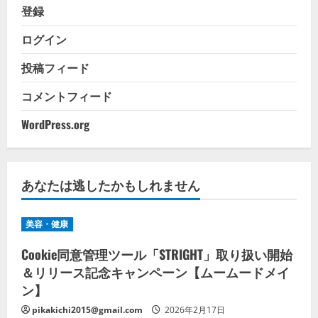
登録
ログイン
投稿フィード
コメントフィード
WordPress.org
あなたは逃したかもしれません
美容・健康
Cookie同意管理ツール「STRIGHT」取り扱い開始
＆リリース記念キャンペーン【ムームードメイ
ン】
pikakichi2015@gmail.com
2026年2月17日