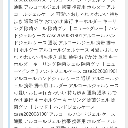
通販 アルコールジェル 携帯 携帯用 ホルダー アル
コールジェルケース 可愛い おしゃれ かわいい 持ち
歩き 通勤 通学 おでかけ 旅行 キーホルダー キーリ
ング 除菌ジェル 除菌グッ 【 ニュー×グレー 】ハン
ドジェルケース case2020081901アルコール ハン
ドジェル ケース 通販 アルコールジェル 携帯 携帯
用 ホルダー アルコールジェルケース 可愛い おしゃ
れ かわいい 持ち歩き 通勤 通学 おでかけ 旅行 キー
ホルダー キーリング 除菌ジェル 除菌グッ 【 ニュ
ー×ピンク 】ハンドジェルケース case2020081901
アルコール ハンドジェル ケース 通販 アルコールジ
ェル 携帯 携帯用 ホルダー アルコールジェルケース
可愛い おしゃれ かわいい 持ち歩き 通勤 通学 おで
かけ 旅行 キーホルダー キーリング 除菌ジェル 除
菌グッ 【 レッド 】ハンドジェルケース
case2020081901アルコール ハンドジェル ケース
通販 アルコールジェル 携帯 携帯用 ホルダー アル