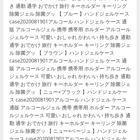
き 通勤 通学 おでかけ 旅行 キーホルダー キーリング
除菌ジェル 除菌グッ 【 ブルー 】ハンドジェルケース
case2020081901アルコール ハンドジェル ケース 通
販 アルコールジェル 携帯 携帯用 ホルダー アルコール
ジェルケース 可愛い おしゃれ かわいい 持ち歩き 通勤
通学 おでかけ 旅行 キーホルダー キーリング 除菌ジェ
ル 除菌グッ 【 ブラウン 】ハンドジェルケース
case2020081901アルコール ハンドジェル ケース 通
販 アルコールジェル 携帯 携帯用 ホルダー アルコール
ジェルケース 可愛い おしゃれ かわいい 持ち歩き 通勤
通学 おでかけ 旅行 キーホルダー キーリング 除菌ジェ
ル 除菌グッ 【 ニュー×ブラック 】ハンドジェルケー
ス case2020081901アルコール ハンドジェル ケース
通販 アルコールジェル 携帯 携帯用 ホルダー アルコー
ルジェルケース 可愛い おしゃれ かわいい 持ち歩き 通
勤 通学 おでかけ 旅行 キーホルダー キーリング 除菌
ジェル 除菌グッ 【 ニュー×ベージュ 】ハンドジェル
ケース case2020081901アルコール ハンドジェル ケ