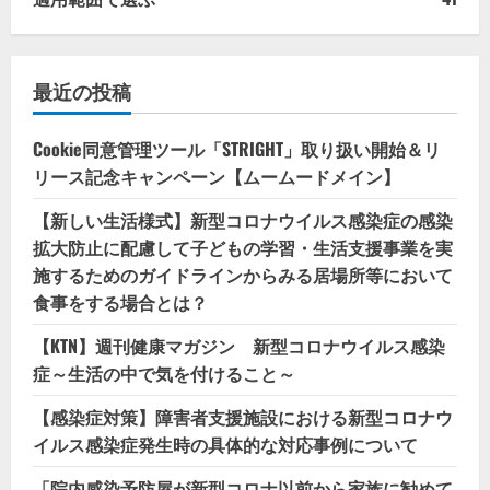
最近の投稿
Cookie同意管理ツール「STRIGHT」取り扱い開始＆リ
リース記念キャンペーン【ムームードメイン】
【新しい生活様式】新型コロナウイルス感染症の感染
拡大防止に配慮して子どもの学習・生活支援事業を実
施するためのガイドラインからみる居場所等において
食事をする場合とは？
【KTN】週刊健康マガジン 新型コロナウイルス感染
症～生活の中で気を付けること～
【感染症対策】障害者支援施設における新型コロナウ
イルス感染症発生時の具体的な対応事例について
「院内感染予防屋が新型コロナ以前から家族に勧めて