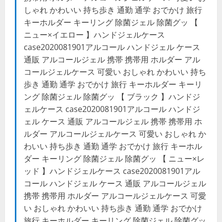
しゃれ かわいい 持ち歩き 通勤 通学 おでかけ 旅行
キーホルダー キーリング 除菌ジェル 除菌グッ 【
ニュー×イエロー 】ハンドジェルケース
case2020081901アルコール ハンドジェル ケース
通販 アルコールジェル 携帯 携帯用 ホルダー アル
コールジェルケース 可愛い おしゃれ かわいい 持ち
歩き 通勤 通学 おでかけ 旅行 キーホルダー キーリ
ング 除菌ジェル 除菌グッ 【 ブラック 】ハンドジ
ェルケース case2020081901アルコール ハンドジ
ェル ケース 通販 アルコールジェル 携帯 携帯用 ホ
ルダー アルコールジェルケース 可愛い おしゃれ か
わいい 持ち歩き 通勤 通学 おでかけ 旅行 キーホル
ダー キーリング 除菌ジェル 除菌グッ 【 ニュー×レ
ッド 】ハンドジェルケース case2020081901アル
コール ハンドジェル ケース 通販 アルコールジェル
携帯 携帯用 ホルダー アルコールジェルケース 可愛
い おしゃれ かわいい 持ち歩き 通勤 通学 おでかけ
旅行 キーホルダー キーリング 除菌ジェル 除菌グッ