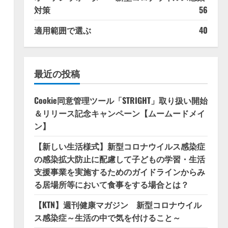
対策
56
適用範囲で選ぶ
40
最近の投稿
Cookie同意管理ツール「STRIGHT」取り扱い開始
＆リリース記念キャンペーン【ムームードメイ
ン】
【新しい生活様式】新型コロナウイルス感染症
の感染拡大防止に配慮して子どもの学習・生活
支援事業を実施するためのガイドラインからみ
る居場所等において食事をする場合とは？
【KTN】週刊健康マガジン 新型コロナウイル
ス感染症～生活の中で気を付けること～