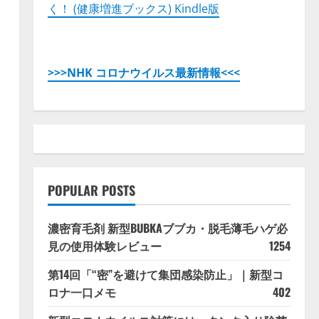
く！ (健康増進ブックス) Kindle版
>>>NHK コロナウイルス最新情報<<<
POPULAR POSTS
濃密育毛剤 新型BUBKAブブカ・脱毛薄毛ハゲ必
見の使用体験レビュー
1254
第14回「“密”を避けて集団感染防止」｜新型コ
ロナ一口メモ
402