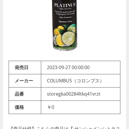
発売日
2023-09-27 00:00:00
メーカー
COLUMBUS（コロンブス）
品番
storegka00284ltkq41vrzt
価格
￥0
【商品仕様】こちらの商品は【 サンシャインシトラス