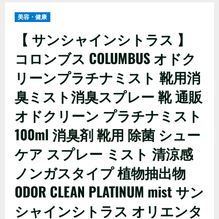
美容・健康
【 サンシャインシトラス 】
コロンブス COLUMBUS オドク
リーンプラチナミスト 靴用消
臭ミスト消臭スプレー 靴 通販
オドクリーン プラチナミスト
100ml 消臭剤 靴用 除菌 シュー
ケア スプレー ミスト 清涼感
ノンガスタイプ 植物抽出物
ODOR CLEAN PLATINUM mist サン
シャインシトラス オリエンタ