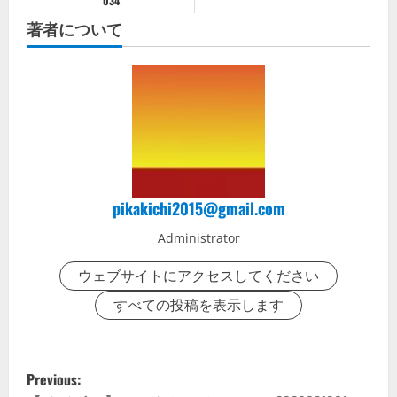
034
著者について
pikakichi2015@gmail.com
Administrator
ウェブサイトにアクセスしてください
すべての投稿を表示します
P
Previous: