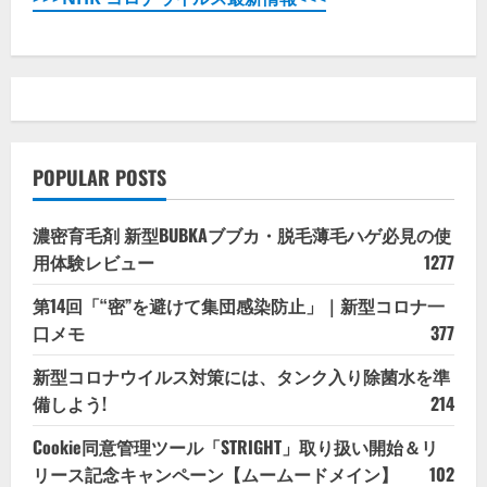
POPULAR POSTS
濃密育毛剤 新型BUBKAブブカ・脱毛薄毛ハゲ必見の使
用体験レビュー
1277
第14回「“密”を避けて集団感染防止」｜新型コロナ一
口メモ
377
新型コロナウイルス対策には、タンク入り除菌水を準
備しよう!
214
Cookie同意管理ツール「STRIGHT」取り扱い開始＆リ
リース記念キャンペーン【ムームードメイン】
102