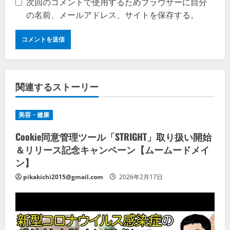
次回のコメントで使用するためブラウザーに自分
の名前、メールアドレス、サイトを保存する。
関連するストーリー
美容・健康
Cookie同意管理ツール「STRIGHT」取り扱い開始
＆リリース記念キャンペーン【ムームードメイ
ン】
pikakichi2015@gmail.com
2026年2月17日