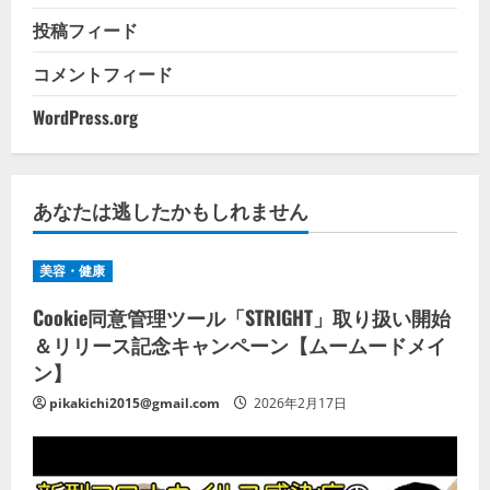
投稿フィード
コメントフィード
WordPress.org
あなたは逃したかもしれません
美容・健康
Cookie同意管理ツール「STRIGHT」取り扱い開始
＆リリース記念キャンペーン【ムームードメイ
ン】
pikakichi2015@gmail.com
2026年2月17日