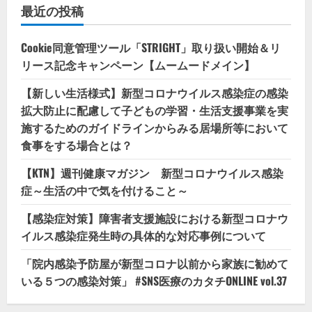
最近の投稿
Cookie同意管理ツール「STRIGHT」取り扱い開始＆リ
リース記念キャンペーン【ムームードメイン】
【新しい生活様式】新型コロナウイルス感染症の感染
拡大防止に配慮して子どもの学習・生活支援事業を実
施するためのガイドラインからみる居場所等において
食事をする場合とは？
【KTN】週刊健康マガジン 新型コロナウイルス感染
症～生活の中で気を付けること～
【感染症対策】障害者支援施設における新型コロナウ
イルス感染症発生時の具体的な対応事例について
「院内感染予防屋が新型コロナ以前から家族に勧めて
いる５つの感染対策」 #SNS医療のカタチONLINE vol.37