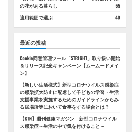
の花がある暮らし
55
適用範囲で選ぶ
40
最近の投稿
Cookie同意管理ツール「STRIGHT」取り扱い開始
＆リリース記念キャンペーン【ムームードメイ
ン】
【新しい生活様式】新型コロナウイルス感染症
の感染拡大防止に配慮して子どもの学習・生活
支援事業を実施するためのガイドラインからみ
る居場所等において食事をする場合とは？
【KTN】週刊健康マガジン 新型コロナウイル
ス感染症～生活の中で気を付けること～