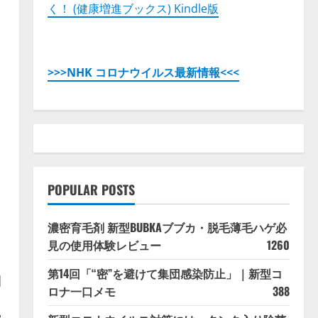
く！ (健康増進ブックス) Kindle版
>>>NHK コロナウイルス最新情報<<<
・
POPULAR POSTS
濃密育毛剤 新型BUBKAブブカ・脱毛薄毛ハゲ必
見の使用体験レビュー
1260
第14回「“密”を避けて集団感染防止」｜新型コ
]
ロナ一口メモ
388