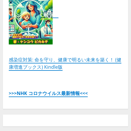
感染症対策: 命を守り、健康で明るい未来を築く！ (健
康増進ブックス) Kindle版
>>>NHK コロナウイルス最新情報<<<