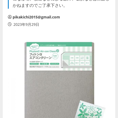
かねますのでご了承下さい。
pikakichi2015@gmail.com
2023年9月29日