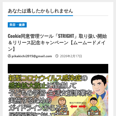
あなたは逃したかもしれません
美容・健康
Cookie同意管理ツール「STRIGHT」取り扱い開始
＆リリース記念キャンペーン【ムームードメイ
ン】
pikakichi2015@gmail.com
2026年2月17日