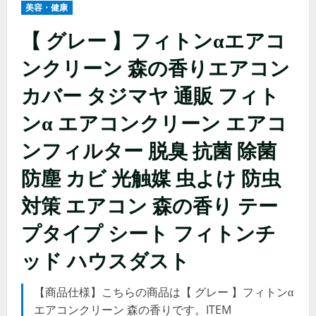
美容・健康
【 グレー 】フィトンαエアコ
ンクリーン 森の香りエアコン
カバー タジマヤ 通販 フィト
ンα エアコンクリーン エアコ
ンフィルター 脱臭 抗菌 除菌
防塵 カビ 光触媒 虫よけ 防虫
対策 エアコン 森の香り テー
プタイプ シート フィトンチ
ッド ハウスダスト
【商品仕様】こちらの商品は【 グレー 】フィトンα
エアコンクリーン 森の香りです。ITEM