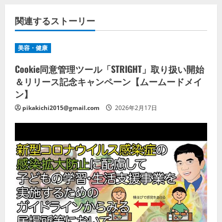
関連するストーリー
美容・健康
Cookie同意管理ツール「STRIGHT」取り扱い開始
＆リリース記念キャンペーン【ムームードメイ
ン】
pikakichi2015@gmail.com
2026年2月17日