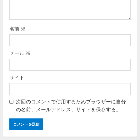
名前
※
メール
※
サイト
次回のコメントで使用するためブラウザーに自分
の名前、メールアドレス、サイトを保存する。