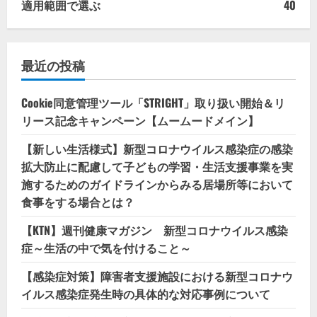
適用範囲で選ぶ
40
最近の投稿
Cookie同意管理ツール「STRIGHT」取り扱い開始＆リ
リース記念キャンペーン【ムームードメイン】
【新しい生活様式】新型コロナウイルス感染症の感染
拡大防止に配慮して子どもの学習・生活支援事業を実
施するためのガイドラインからみる居場所等において
食事をする場合とは？
【KTN】週刊健康マガジン 新型コロナウイルス感染
症～生活の中で気を付けること～
【感染症対策】障害者支援施設における新型コロナウ
イルス感染症発生時の具体的な対応事例について