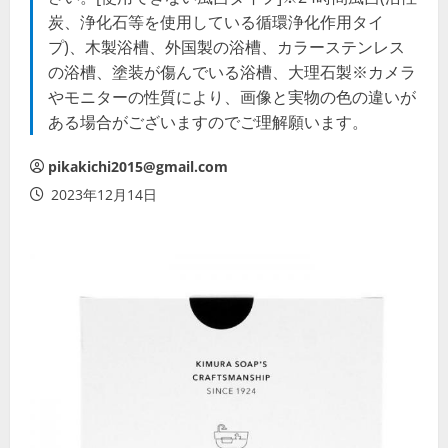
炭、浄化石等を使用している循環浄化作用タイ
プ)、木製浴槽、外国製の浴槽、カラーステンレス
の浴槽、塗装が傷んでいる浴槽、大理石製※カメラ
やモニターの性質により、画像と実物の色の違いが
ある場合がございますのでご理解願います。
pikakichi2015@gmail.com
2023年12月14日