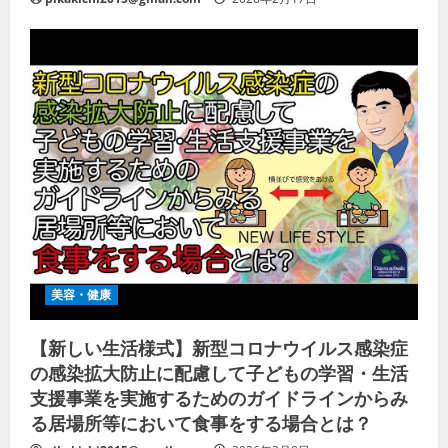
美容・健康
【新しい生活様式】新型コロナウイルス感染症
の感染拡大防止に配慮して子どもの学習・生活
支援事業を実施するためのガイドラインからみ
る居場所等において食事をする場合とは？