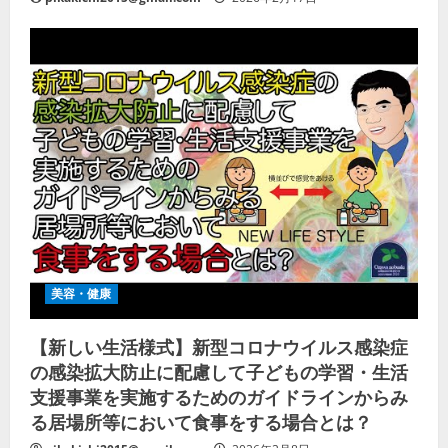
美容・健康
【新しい生活様式】新型コロナウイルス感染症
の感染拡大防止に配慮して子どもの学習・生活
支援事業を実施するためのガイドラインからみ
る居場所等において食事をする場合とは？