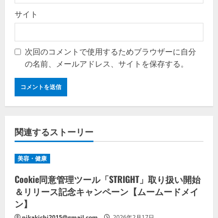
サイト
次回のコメントで使用するためブラウザーに自分
の名前、メールアドレス、サイトを保存する。
関連するストーリー
美容・健康
Cookie同意管理ツール「STRIGHT」取り扱い開始
＆リリース記念キャンペーン【ムームードメイ
ン】
pikakichi2015@gmail.com
2026年2月17日