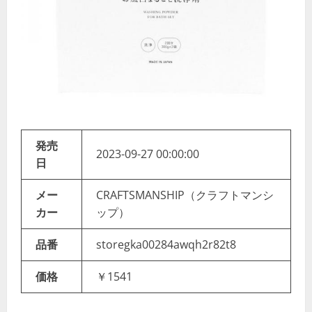
発売
2023-09-27 00:00:00
日
メー
CRAFTSMANSHIP（クラフトマンシ
カー
ップ）
品番
storegka00284awqh2r82t8
価格
￥1541