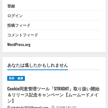
登録
ログイン
投稿フィード
コメントフィード
WordPress.org
あなたは逃したかもしれません
美容・健康
Cookie同意管理ツール「STRIGHT」取り扱い開始
＆リリース記念キャンペーン【ムームードメイ
ン】
pikakichi2015@gmail.com
2026年2月17日