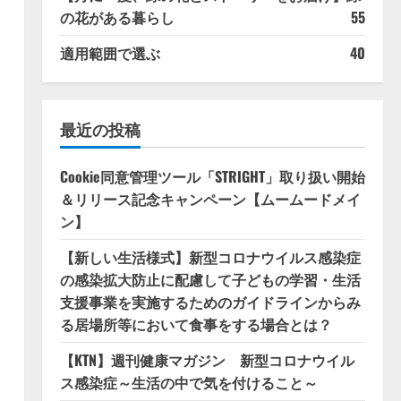
の花がある暮らし
55
適用範囲で選ぶ
40
最近の投稿
Cookie同意管理ツール「STRIGHT」取り扱い開始
＆リリース記念キャンペーン【ムームードメイ
ン】
【新しい生活様式】新型コロナウイルス感染症
の感染拡大防止に配慮して子どもの学習・生活
支援事業を実施するためのガイドラインからみ
る居場所等において食事をする場合とは？
【KTN】週刊健康マガジン 新型コロナウイル
ス感染症～生活の中で気を付けること～