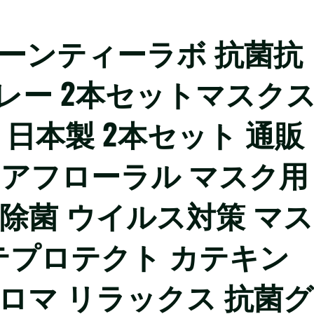
リーンティーラボ 抗菌抗
レー 2本セットマスク
 日本製 2本セット 通販
クアフローラル マスク用
 除菌 ウイルス対策 マス
 カテプロテクト カテキン
アロマ リラックス 抗菌グ