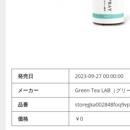
発売日
2023-09-27 00:00:00
メーカー
Green Tea LAB
品番
storegka002848foq9vp
価格
￥0