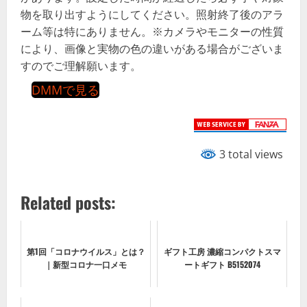
物を取り出すようにしてください。照射終了後のアラ
ーム等は特にありません。※カメラやモニターの性質
により、画像と実物の色の違いがある場合がございま
すのでご理解願います。
DMMで見る
3 total views
Related posts:
第1回「コロナウイルス」とは？
ギフト工房 濃縮コンパクトスマ
｜新型コロナ一口メモ
ートギフト B5152074