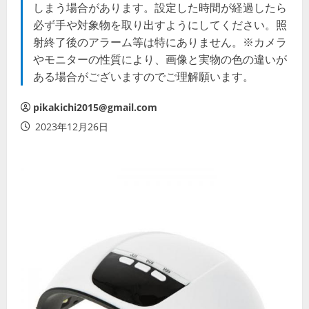
しまう場合があります。設定した時間が経過したら
必ず手や対象物を取り出すようにしてください。照
射終了後のアラーム等は特にありません。※カメラ
やモニターの性質により、画像と実物の色の違いが
ある場合がございますのでご理解願います。
pikakichi2015@gmail.com
2023年12月26日