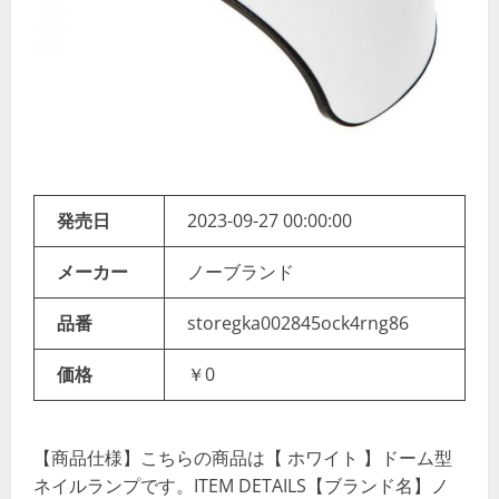
発売日
2023-09-27 00:00:00
メーカー
ノーブランド
品番
storegka002845ock4rng86
価格
￥0
【商品仕様】こちらの商品は【 ホワイト 】ドーム型
ネイルランプです。ITEM DETAILS【ブランド名】ノ