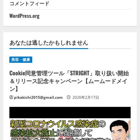
コメントフィード
WordPress.org
あなたは逃したかもしれません
美容・健康
Cookie同意管理ツール「STRIGHT」取り扱い開始
＆リリース記念キャンペーン【ムームードメイ
ン】
pikakichi2015@gmail.com
2026年2月17日