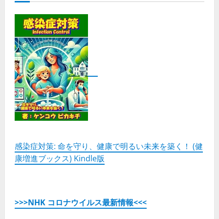
感染症対策: 命を守り、健康で明るい未来を築く！ (健
康増進ブックス) Kindle版
>>>NHK コロナウイルス最新情報<<<