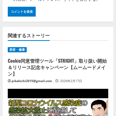
関連するストーリー
美容・健康
Cookie同意管理ツール「STRIGHT」取り扱い開始
＆リリース記念キャンペーン【ムームードメイ
ン】
pikakichi2015@gmail.com
2026年2月17日