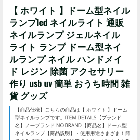
【 ホワイト 】ドーム型ネイル
ランプled ネイルライト 通販
ネイルランプ ジェルネイル
ライト ランプ ドーム型ネイ
ルランプ ネイル ハンドメイ
ド レジン 除菌 アクセサリー
作り usb uv 簡単 おうち時間 雑
貨 グッズ
【商品仕様】こちらの商品は【 ホワイト 】ドーム
型ネイルランプです。ITEM DETAILS【ブランド
名】ノーブランド NO BRAND【商品名】ドーム型
ネイルランプ【商品説明】・使用用途さまざま！簡