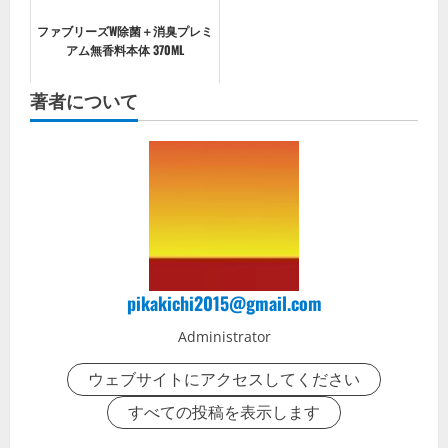
ファブリーズW除菌＋消臭プレミ
アム無香料本体 370ML
著者について
pikakichi2015@gmail.com
Administrator
ウェブサイトにアクセスしてください
すべての投稿を表示します