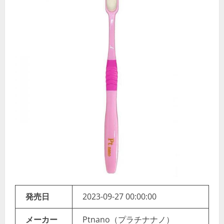
発売日
2023-09-27 00:00:00
メーカー
Ptnano（プラチナナノ）