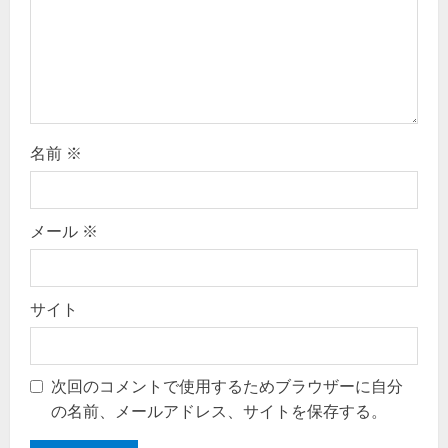
名前
※
メール
※
サイト
次回のコメントで使用するためブラウザーに自分
の名前、メールアドレス、サイトを保存する。