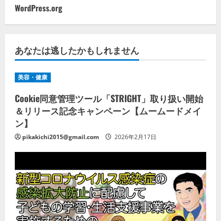
WordPress.org
あなたは逃したかもしれません
美容・健康
Cookie同意管理ツール「STRIGHT」取り扱い開始
＆リリース記念キャンペーン【ムームードメイ
ン】
pikakichi2015@gmail.com
2026年2月17日