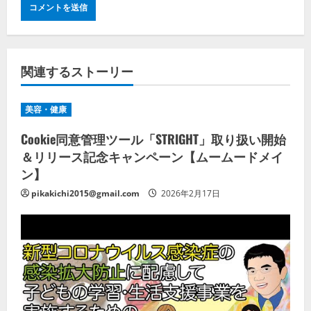
関連するストーリー
美容・健康
Cookie同意管理ツール「STRIGHT」取り扱い開始
＆リリース記念キャンペーン【ムームードメイ
ン】
pikakichi2015@gmail.com
2026年2月17日