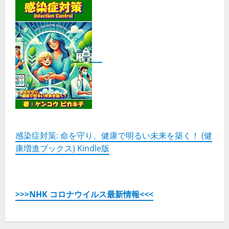
感染症対策: 命を守り、健康で明るい未来を築く！ (健
康増進ブックス) Kindle版
>>>NHK コロナウイルス最新情報<<<