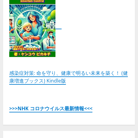
感染症対策: 命を守り、健康で明るい未来を築く！ (健
康増進ブックス) Kindle版
>>>NHK コロナウイルス最新情報<<<