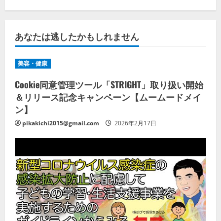
あなたは逃したかもしれません
美容・健康
Cookie同意管理ツール「STRIGHT」取り扱い開始
＆リリース記念キャンペーン【ムームードメイ
ン】
pikakichi2015@gmail.com
2026年2月17日