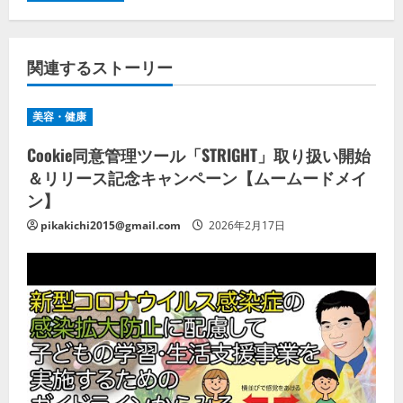
関連するストーリー
美容・健康
Cookie同意管理ツール「STRIGHT」取り扱い開始
＆リリース記念キャンペーン【ムームードメイ
ン】
pikakichi2015@gmail.com
2026年2月17日