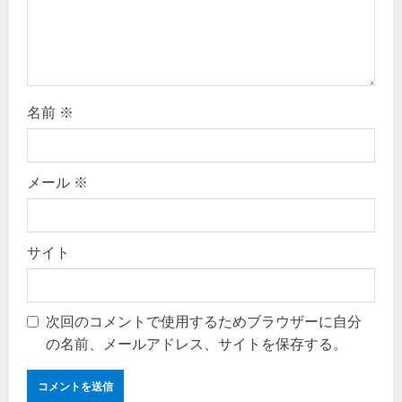
o
n
名前
※
メール
※
サイト
次回のコメントで使用するためブラウザーに自分
の名前、メールアドレス、サイトを保存する。