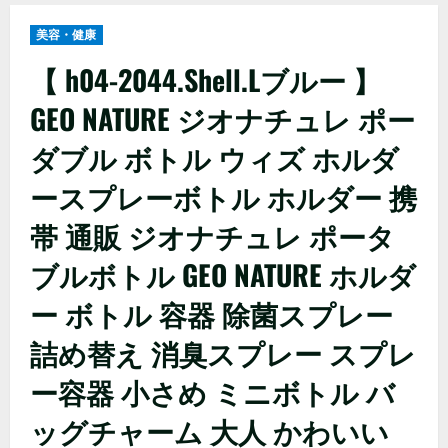
美容・健康
【 h04-2044.Shell.Lブルー 】
GEO NATURE ジオナチュレ ポー
ダブル ボトル ウィズ ホルダ
ースプレーボトル ホルダー 携
帯 通販 ジオナチュレ ポータ
ブルボトル GEO NATURE ホルダ
ー ボトル 容器 除菌スプレー
詰め替え 消臭スプレー スプレ
ー容器 小さめ ミニボトル バ
ッグチャーム 大人 かわいい