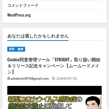
コメントフィード
WordPress.org
あなたは逃したかもしれません
美容・健康
Cookie同意管理ツール「STRIGHT」取り扱い開始
＆リリース記念キャンペーン【ムームードメイ
ン】
pikakichi2015@gmail.com
2026年2月17日