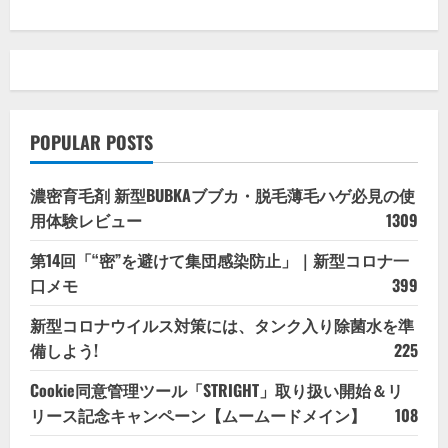
POPULAR POSTS
濃密育毛剤 新型BUBKAブブカ・脱毛薄毛ハゲ必見の使
用体験レビュー
1309
第14回「“密”を避けて集団感染防止」｜新型コロナ一
口メモ
399
新型コロナウイルス対策には、タンク入り除菌水を準
備しよう!
225
Cookie同意管理ツール「STRIGHT」取り扱い開始＆リ
リース記念キャンペーン【ムームードメイン】
108