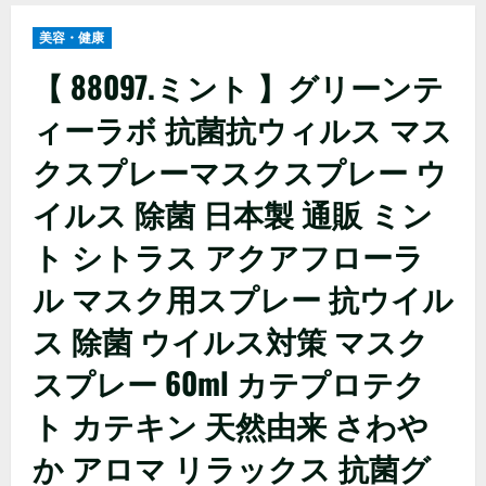
美容・健康
【 88097.ミント 】グリーンテ
ィーラボ 抗菌抗ウィルス マス
クスプレーマスクスプレー ウ
イルス 除菌 日本製 通販 ミン
ト シトラス アクアフローラ
ル マスク用スプレー 抗ウイル
ス 除菌 ウイルス対策 マスク
スプレー 60ml カテプロテク
ト カテキン 天然由来 さわや
か アロマ リラックス 抗菌グ