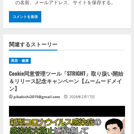
の名前、メールアドレス、サイトを保存する。
関連するストーリー
美容・健康
Cookie同意管理ツール「STRIGHT」取り扱い開始
＆リリース記念キャンペーン【ムームードメイ
ン】
pikakichi2015@gmail.com
2026年2月17日