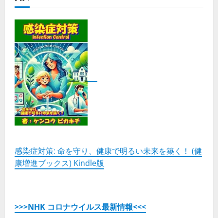
感染症対策: 命を守り、健康で明るい未来を築く！ (健
康増進ブックス) Kindle版
>>>NHK コロナウイルス最新情報<<<