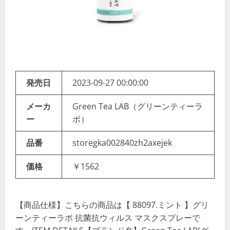
発売日
2023-09-27 00:00:00
メーカ
Green Tea LAB（グリーンティーラ
ー
ボ）
品番
storegka002840zh2axejek
価格
￥1562
【商品仕様】こちらの商品は【 88097.ミント 】グリ
ーンティーラボ 抗菌抗ウィルス マスクスプレーで