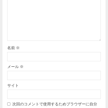
名前
※
メール
※
サイト
次回のコメントで使用するためブラウザーに自分