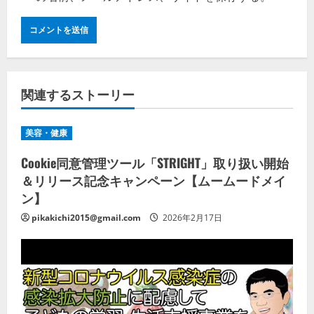
関連するストーリー
美容・健康
Cookie同意管理ツール「STRIGHT」取り扱い開始
＆リリース記念キャンペーン【ムームードメイ
ン】
pikakichi2015@gmail.com
2026年2月17日