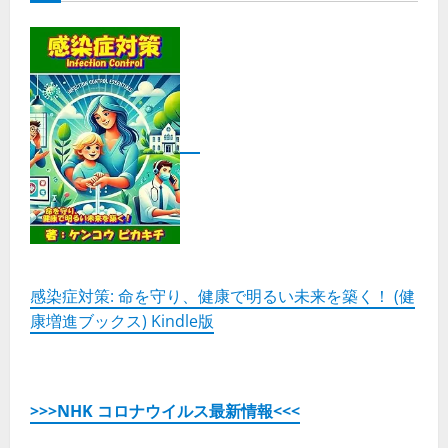
感染症対策: 命を守り、健康で明るい未来を築く！ (健
康増進ブックス) Kindle版
>>>NHK コロナウイルス最新情報<<<