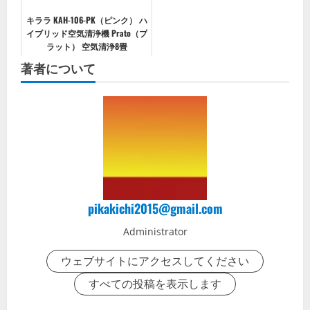
キララ KAH-106-PK（ピンク） ハ
イブリッド空気清浄機 Prato（プ
ラット） 空気清浄8畳
著者について
pikakichi2015@gmail.com
Administrator
ウェブサイトにアクセスしてください
すべての投稿を表示します