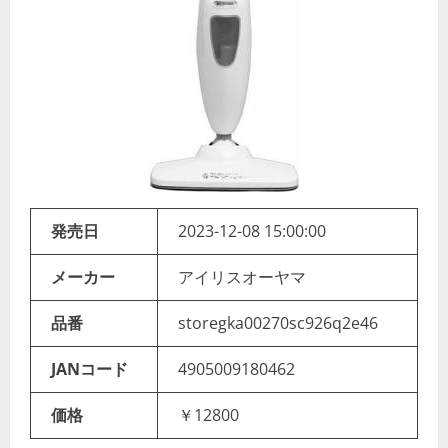
発売日
2023-12-08 15:00:00
メーカー
アイリスオーヤマ
品番
storegka00270sc926q2e46
JANコード
4905009180462
価格
￥12800