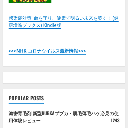
感染症対策: 命を守り、健康で明るい未来を築く！ (健
康増進ブックス) Kindle版
>>>NHK コロナウイルス最新情報<<<
POPULAR POSTS
濃密育毛剤 新型BUBKAブブカ・脱毛薄毛ハゲ必見の使
用体験レビュー
1243