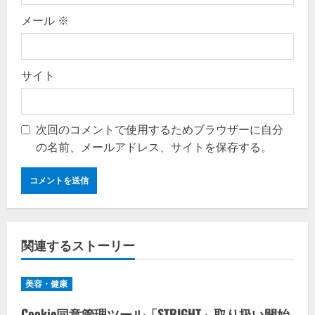
メール
※
サイト
次回のコメントで使用するためブラウザーに自分
の名前、メールアドレス、サイトを保存する。
関連するストーリー
美容・健康
Cookie同意管理ツール「STRIGHT」取り扱い開始