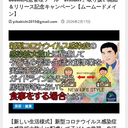
＆リリース記念キャンペーン【ムームードメイ
ン】
pikakichi2015@gmail.com
2026年2月17日
美容・健康
【新しい生活様式】新型コロナウイルス感染症