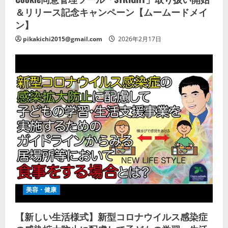
＆リリース記念キャンペーン【ムームードメイ
ン】
pikakichi2015@gmail.com
2026年2月17日
美容・健康
【新しい生活様式】新型コロナウイルス感染症