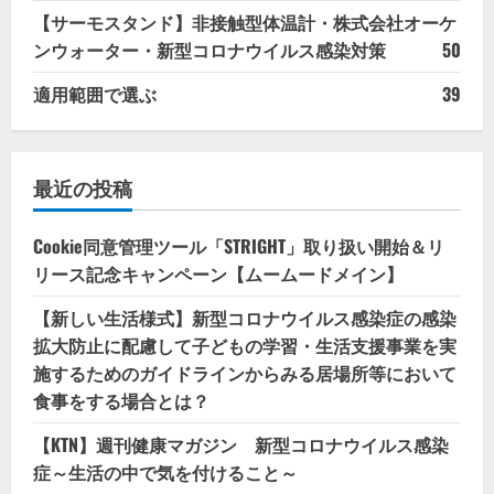
【サーモスタンド】非接触型体温計・株式会社オーケ
ンウォーター・新型コロナウイルス感染対策
50
適用範囲で選ぶ
39
最近の投稿
Cookie同意管理ツール「STRIGHT」取り扱い開始＆リ
リース記念キャンペーン【ムームードメイン】
【新しい生活様式】新型コロナウイルス感染症の感染
拡大防止に配慮して子どもの学習・生活支援事業を実
施するためのガイドラインからみる居場所等において
食事をする場合とは？
【KTN】週刊健康マガジン 新型コロナウイルス感染
症～生活の中で気を付けること～