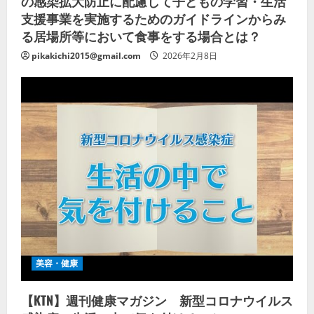
の感染拡大防止に配慮して子どもの学習・生活
支援事業を実施するためのガイドラインからみ
る居場所等において食事をする場合とは？
pikakichi2015@gmail.com
2026年2月8日
美容・健康
【KTN】週刊健康マガジン 新型コロナウイルス