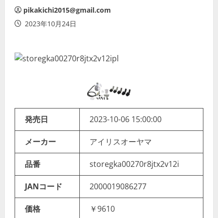
pikakichi2015@gmail.com
2023年10月24日
発売日
2023-10-06 15:00:00
メーカー
アイリスオーヤマ
品番
storegka00270r8jtx2v12i
JANコード
2000019086277
価格
￥9610