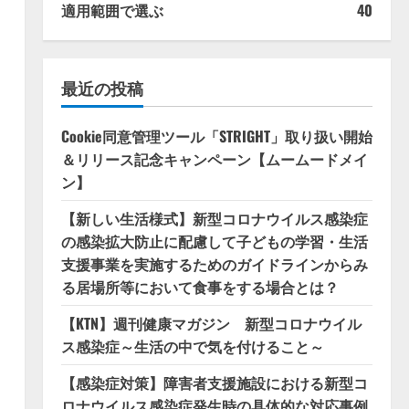
適用範囲で選ぶ
40
最近の投稿
Cookie同意管理ツール「STRIGHT」取り扱い開始
＆リリース記念キャンペーン【ムームードメイ
ン】
【新しい生活様式】新型コロナウイルス感染症
の感染拡大防止に配慮して子どもの学習・生活
支援事業を実施するためのガイドラインからみ
る居場所等において食事をする場合とは？
【KTN】週刊健康マガジン 新型コロナウイル
ス感染症～生活の中で気を付けること～
【感染症対策】障害者支援施設における新型コ
ロナウイルス感染症発生時の具体的な対応事例