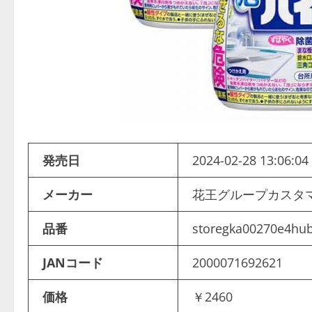
発売日
2024-02-28 13:06:04
メーカー
花王グループカスタ
品番
storegka00270e4hu
JANコード
2000071692621
価格
￥2460