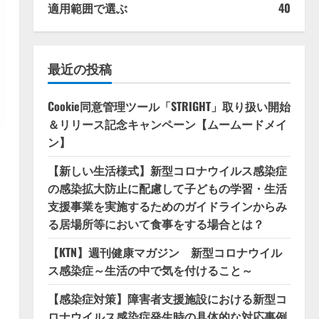
適用範囲で選ぶ
40
最近の投稿
Cookie同意管理ツール「STRIGHT」取り扱い開始
＆リリース記念キャンペーン【ムームードメイ
ン】
【新しい生活様式】新型コロナウイルス感染症
の感染拡大防止に配慮して子どもの学習・生活
支援事業を実施するためのガイドラインからみ
る居場所等において食事をする場合とは？
【KTN】週刊健康マガジン 新型コロナウイル
ス感染症～生活の中で気を付けること～
【感染症対策】障害者支援施設における新型コ
ロナウイルス感染症発生時の具体的な対応事例