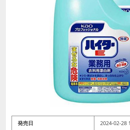
発売日
2024-02-28 