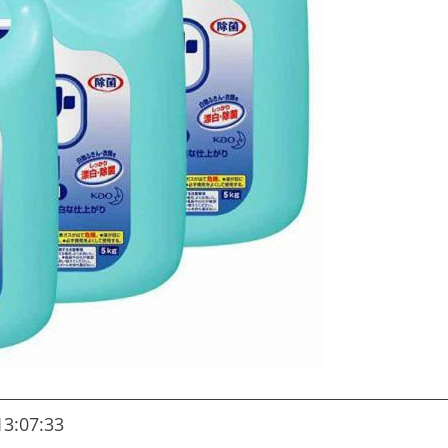
13:07:33