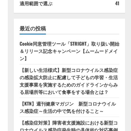
適用範囲で選ぶ
41
最近の投稿
Cookie同意管理ツール「STRIGHT」取り扱い開始
＆リリース記念キャンペーン【ムームードメイ
ン】
【新しい生活様式】新型コロナウイルス感染症
の感染拡大防止に配慮して子どもの学習・生活
支援事業を実施するためのガイドラインからみ
る居場所等において食事をする場合とは？
【KTN】週刊健康マガジン 新型コロナウイル
ス感染症～生活の中で気を付けること～
【感染症対策】障害者支援施設における新型コ
ロナウイルス感染症発生時の具体的な対応事例