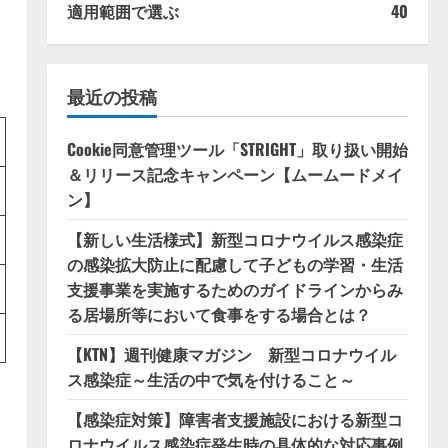
適用範囲で選ぶ
40
最近の投稿
Cookie同意管理ツール「STRIGHT」取り扱い開始
＆リリース記念キャンペーン【ムームードメイ
ン】
【新しい生活様式】新型コロナウイルス感染症
の感染拡大防止に配慮して子どもの学習・生活
支援事業を実施するためのガイドラインからみ
る居場所等において食事をする場合とは？
【KTN】週刊健康マガジン 新型コロナウイル
ス感染症～生活の中で気を付けること～
【感染症対策】障害者支援施設における新型コ
ロナウイルス感染症発生時の具体的な対応事例