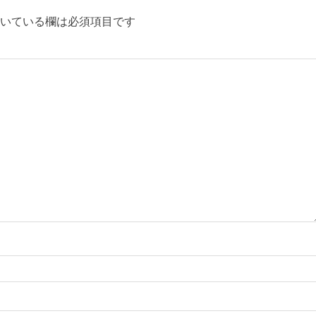
いている欄は必須項目です