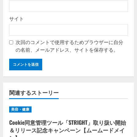
サイト
次回のコメントで使用するためブラウザーに自分
の名前、メールアドレス、サイトを保存する。
関連するストーリー
美容・健康
Cookie同意管理ツール「STRIGHT」取り扱い開始
＆リリース記念キャンペーン【ムームードメイ