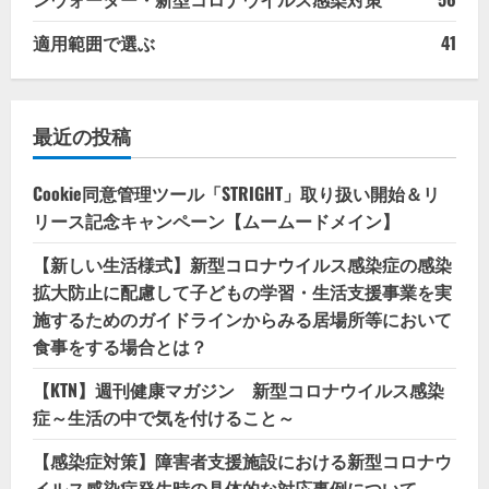
適用範囲で選ぶ
41
最近の投稿
Cookie同意管理ツール「STRIGHT」取り扱い開始＆リ
リース記念キャンペーン【ムームードメイン】
【新しい生活様式】新型コロナウイルス感染症の感染
拡大防止に配慮して子どもの学習・生活支援事業を実
施するためのガイドラインからみる居場所等において
食事をする場合とは？
【KTN】週刊健康マガジン 新型コロナウイルス感染
症～生活の中で気を付けること～
【感染症対策】障害者支援施設における新型コロナウ
イルス感染症発生時の具体的な対応事例について