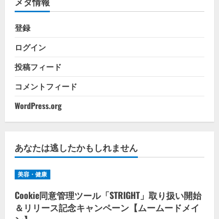
メタ情報
ー
登録
ログイン
投稿フィード
コメントフィード
WordPress.org
あなたは逃したかもしれません
美容・健康
Cookie同意管理ツール「STRIGHT」取り扱い開始
＆リリース記念キャンペーン【ムームードメイ