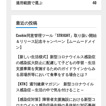
適用範囲で選ぶ
40
最近の投稿
Cookie同意管理ツール「STRIGHT」取り扱い開始
＆リリース記念キャンペーン【ムームードメイ
ン】
【新しい生活様式】新型コロナウイルス感染症
の感染拡大防止に配慮して子どもの学習・生活
支援事業を実施するためのガイドラインからみ
る居場所等において食事をする場合とは？
【KTN】週刊健康マガジン 新型コロナウイル
ス感染症～生活の中で気を付けること～
【感染症対策】障害者支援施設における新型コ
ロナウイルス感染症発生時の具体的な対応事例