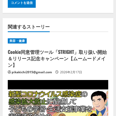
関連するストーリー
美容・健康
Cookie同意管理ツール「STRIGHT」取り扱い開始
＆リリース記念キャンペーン【ムームードメイ
ン】
pikakichi2015@gmail.com
2026年2月17日