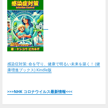
感染症対策: 命を守り、健康で明るい未来を築く！ (健
康増進ブックス) Kindle版
>>>NHK コロナウイルス最新情報<<<