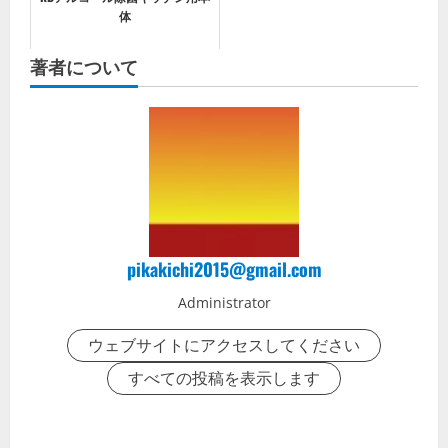
体
著者について
pikakichi2015@gmail.com
Administrator
ウェブサイトにアクセスしてください
すべての投稿を表示します