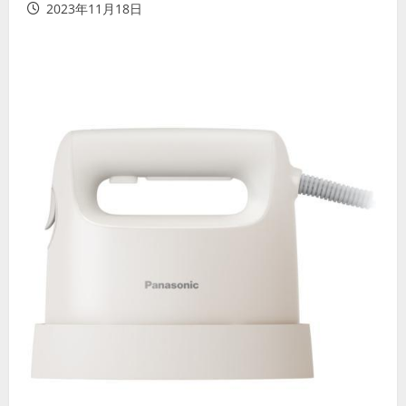
2023年11月18日