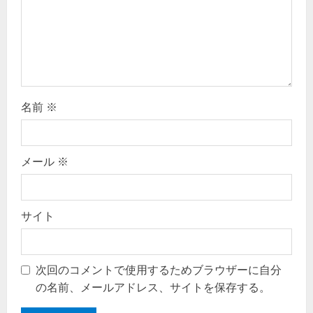
i
o
n
名前
※
メール
※
サイト
次回のコメントで使用するためブラウザーに自分
の名前、メールアドレス、サイトを保存する。