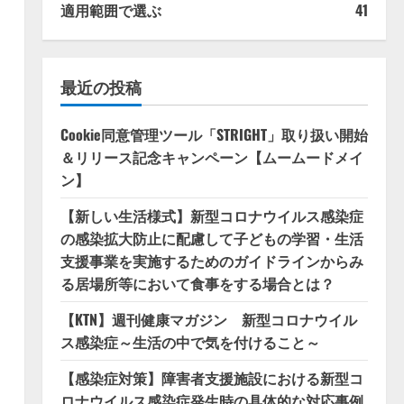
適用範囲で選ぶ
41
最近の投稿
Cookie同意管理ツール「STRIGHT」取り扱い開始
＆リリース記念キャンペーン【ムームードメイ
ン】
【新しい生活様式】新型コロナウイルス感染症
の感染拡大防止に配慮して子どもの学習・生活
支援事業を実施するためのガイドラインからみ
る居場所等において食事をする場合とは？
【KTN】週刊健康マガジン 新型コロナウイル
ス感染症～生活の中で気を付けること～
【感染症対策】障害者支援施設における新型コ
ロナウイルス感染症発生時の具体的な対応事例