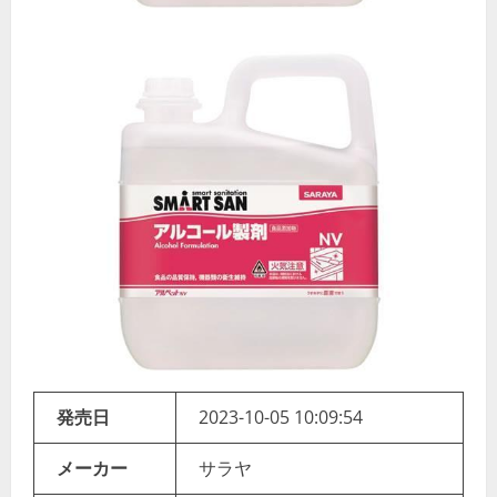
発売日
2023-10-05 10:09:54
メーカー
サラヤ