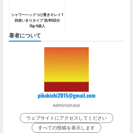
シャワーヘッドつけ置きキレイ 1
回使いきりタイプ 洗浄5回分
15g×5袋入
著者について
pikakichi2015@gmail.com
Administrator
ウェブサイトにアクセスしてください
すべての投稿を表示します