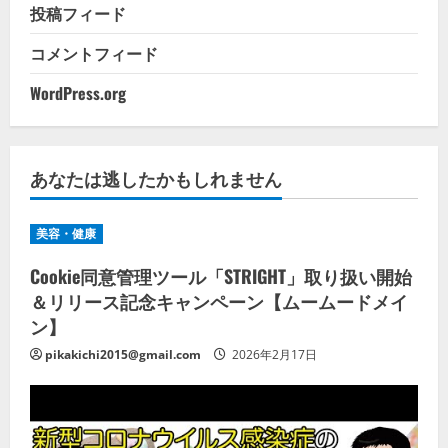
投稿フィード
コメントフィード
WordPress.org
あなたは逃したかもしれません
美容・健康
Cookie同意管理ツール「STRIGHT」取り扱い開始
＆リリース記念キャンペーン【ムームードメイ
ン】
pikakichi2015@gmail.com
2026年2月17日