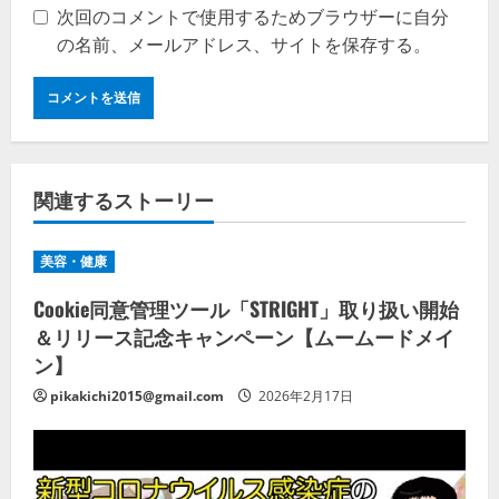
次回のコメントで使用するためブラウザーに自分
の名前、メールアドレス、サイトを保存する。
関連するストーリー
美容・健康
Cookie同意管理ツール「STRIGHT」取り扱い開始
＆リリース記念キャンペーン【ムームードメイ
ン】
pikakichi2015@gmail.com
2026年2月17日