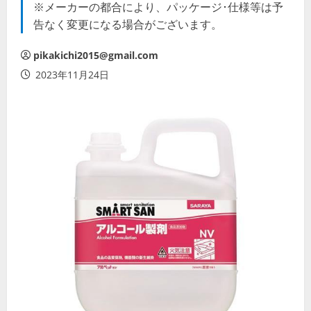
※メーカーの都合により、パッケージ･仕様等は予
告なく変更になる場合がございます。
pikakichi2015@gmail.com
2023年11月24日