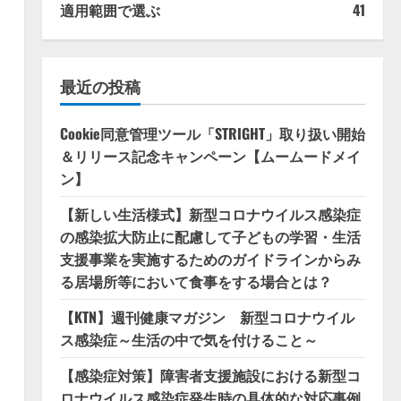
適用範囲で選ぶ
41
最近の投稿
Cookie同意管理ツール「STRIGHT」取り扱い開始
＆リリース記念キャンペーン【ムームードメイ
ン】
【新しい生活様式】新型コロナウイルス感染症
の感染拡大防止に配慮して子どもの学習・生活
支援事業を実施するためのガイドラインからみ
る居場所等において食事をする場合とは？
【KTN】週刊健康マガジン 新型コロナウイル
ス感染症～生活の中で気を付けること～
【感染症対策】障害者支援施設における新型コ
ロナウイルス感染症発生時の具体的な対応事例