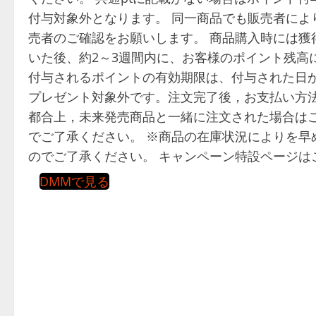
付与対象外となります。 同一商品でも販売者によ
売者のご確認をお願いします。 商品購入時には獲
いた後、約2～3週間内に、お客様のポイント残高
付与されるポイントの有効期限は、付与された日か
プレゼント対象外です。注文完了後，お支払い方法
都合上，未来発売商品と一緒に注文された場合は
でご了承ください。 ※商品の在庫状況によりを早
のでご了承ください。 キャンペーン特設ページは
DMMで見る