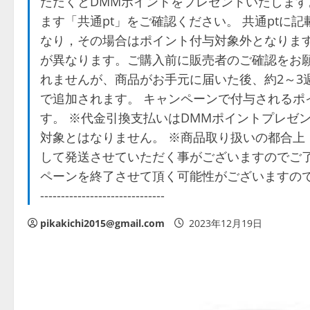
ただくとDMMポイントをプレゼントいたします
ます「共通pt」をご確認ください。 共通pt
なり，その場合はポイント付与対象外となります
が異なります。ご購入前に販売者のご確認をお願
れませんが、商品がお手元に届いた後、約2～3
で追加されます。 キャンペーンで付与されるポ
す。 ※代金引換支払いはDMMポイントプレゼ
対象とはなりません。 ※商品取り扱いの都合上
して発送させていただく事がございますのでご了
ペーンを終了させて頂く可能性がございますのでご
------------------------------
pikakichi2015@gmail.com
2023年12月19日