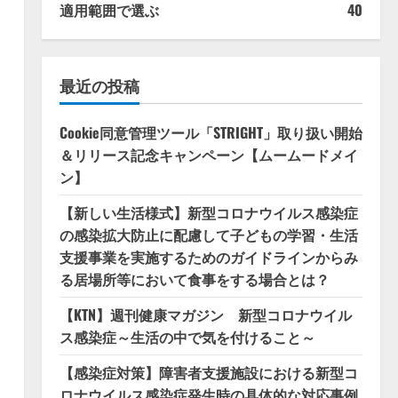
適用範囲で選ぶ
40
最近の投稿
Cookie同意管理ツール「STRIGHT」取り扱い開始
＆リリース記念キャンペーン【ムームードメイ
ン】
【新しい生活様式】新型コロナウイルス感染症
の感染拡大防止に配慮して子どもの学習・生活
支援事業を実施するためのガイドラインからみ
る居場所等において食事をする場合とは？
【KTN】週刊健康マガジン 新型コロナウイル
ス感染症～生活の中で気を付けること～
【感染症対策】障害者支援施設における新型コ
ロナウイルス感染症発生時の具体的な対応事例